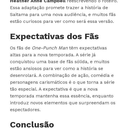
Heather Anne Campbell
reescrevendo o roteiro.
Essa adaptação promete trazer a história de
Saitama para uma nova audiência, e muitos fãs
estão curiosos para ver como será essa versão.
Expectativas dos Fãs
Os fãs de
One-Punch Man
têm expectativas
altas para a nova temporada. A série já
conquistou uma base de fãs sólida, e muitos
estão ansiosos para ver como a história se
desenrolará. A combinação de ação, comédia e
personagens carismáticos é o que torna a série
tão especial. A expectativa é que a nova
temporada mantenha essa essência, enquanto
introduz novos elementos que surpreendam os
espectadores.
Conclusão