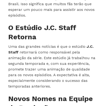
Brasil. Isso significa que muitos fãs terão que
esperar um pouco mais para assistir aos novos
episódios.
O Estúdio J.C. Staff
Retorna
Uma das grandes notícias é que o estúdio
J.C.
Staff
retornará como responsável pela
animação da série. Este estúdio já trabalhou na
segunda temporada e, com sua experiência,
promete trazer uma animação de qualidade
para os novos episódios. A expectativa é alta,
especialmente considerando o sucesso das
temporadas anteriores.
Novos Nomes na Equipe