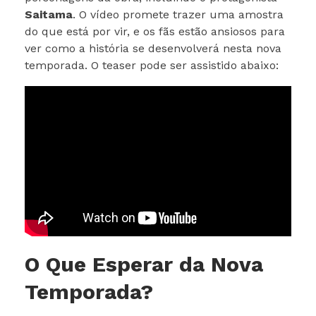
Saitama
. O vídeo promete trazer uma amostra
do que está por vir, e os fãs estão ansiosos para
ver como a história se desenvolverá nesta nova
temporada. O teaser pode ser assistido abaixo:
O Que Esperar da Nova
Temporada?