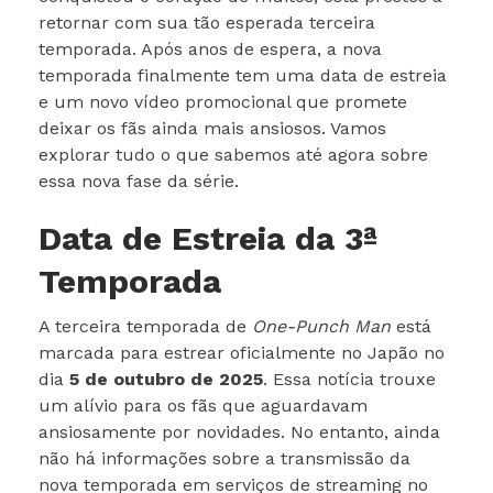
retornar com sua tão esperada terceira
temporada. Após anos de espera, a nova
temporada finalmente tem uma data de estreia
e um novo vídeo promocional que promete
deixar os fãs ainda mais ansiosos. Vamos
explorar tudo o que sabemos até agora sobre
essa nova fase da série.
Data de Estreia da 3ª
Temporada
A terceira temporada de
One-Punch Man
está
marcada para estrear oficialmente no Japão no
dia
5 de outubro de 2025
. Essa notícia trouxe
um alívio para os fãs que aguardavam
ansiosamente por novidades. No entanto, ainda
não há informações sobre a transmissão da
nova temporada em serviços de streaming no