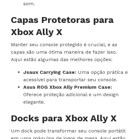
som.
Capas Protetoras para
Xbox Ally X
Manter seu console protegido é crucial, e as
capas são uma ótima maneira de fazer isso.
Aqui estão algumas das melhores opções:
Jsaux Carrying Case:
Uma opção prática e
acessível para transportar seu console.
Asus ROG Xbox Ally Premium Case:
Oferece proteção adicional e um design
elegante.
Docks para Xbox Ally X
Um dock pode transformar seu console portátil
em uma máquina de jogos de mesa. Aqui estão