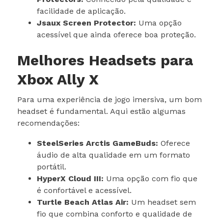
facilidade de aplicação.
Jsaux Screen Protector:
Uma opção
acessível que ainda oferece boa proteção.
Melhores Headsets para
Xbox Ally X
Para uma experiência de jogo imersiva, um bom
headset é fundamental. Aqui estão algumas
recomendações:
SteelSeries Arctis GameBuds:
Oferece
áudio de alta qualidade em um formato
portátil.
HyperX Cloud III:
Uma opção com fio que
é confortável e acessível.
Turtle Beach Atlas Air:
Um headset sem
fio que combina conforto e qualidade de