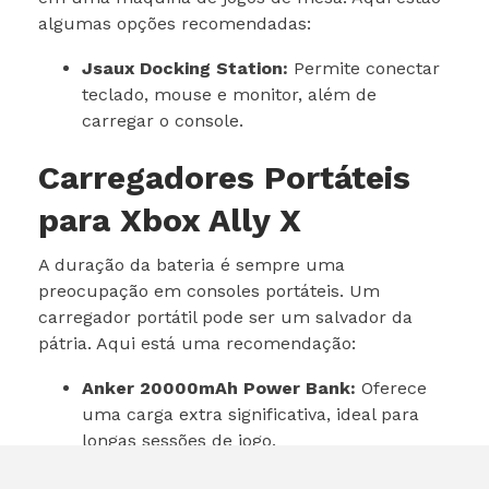
algumas opções recomendadas:
Jsaux Docking Station:
Permite conectar
teclado, mouse e monitor, além de
carregar o console.
Carregadores Portáteis
para Xbox Ally X
A duração da bateria é sempre uma
preocupação em consoles portáteis. Um
carregador portátil pode ser um salvador da
pátria. Aqui está uma recomendação:
Anker 20000mAh Power Bank:
Oferece
uma carga extra significativa, ideal para
longas sessões de jogo.