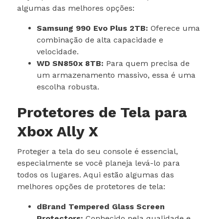
algumas das melhores opções:
Samsung 990 Evo Plus 2TB:
Oferece uma
combinação de alta capacidade e
velocidade.
WD SN850x 8TB:
Para quem precisa de
um armazenamento massivo, essa é uma
escolha robusta.
Protetores de Tela para
Xbox Ally X
Proteger a tela do seu console é essencial,
especialmente se você planeja levá-lo para
todos os lugares. Aqui estão algumas das
melhores opções de protetores de tela:
dBrand Tempered Glass Screen
Protectors:
Conhecido pela qualidade e