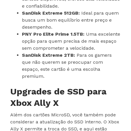
e confiabilidade.
SanDisk Extreme 512GB:
Ideal para quem
busca um bom equilíbrio entre preço e
desempenho.
PNY Pro Elite Prime 1.5TB:
Uma excelente
opção para quem precisa de mais espaço
sem comprometer a velocidade.
SanDisk Extreme 2TB:
Para os gamers
que não querem se preocupar com
espaço, este cartão é uma escolha
premium.
Upgrades de SSD para
Xbox Ally X
Além dos cartões MicroSD, você também pode
considerar a atualização do SSD interno. O Xbox
Ally X permite a troca do SSD, e aqui estão