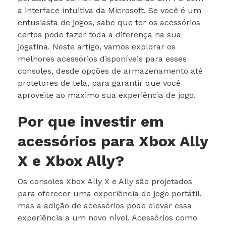
a interface intuitiva da Microsoft. Se você é um
entusiasta de jogos, sabe que ter os acessórios
certos pode fazer toda a diferença na sua
jogatina. Neste artigo, vamos explorar os
melhores acessórios disponíveis para esses
consoles, desde opções de armazenamento até
protetores de tela, para garantir que você
aproveite ao máximo sua experiência de jogo.
Por que investir em
acessórios para Xbox Ally
X e Xbox Ally?
Os consoles Xbox Ally X e Ally são projetados
para oferecer uma experiência de jogo portátil,
mas a adição de acessórios pode elevar essa
experiência a um novo nível. Acessórios como