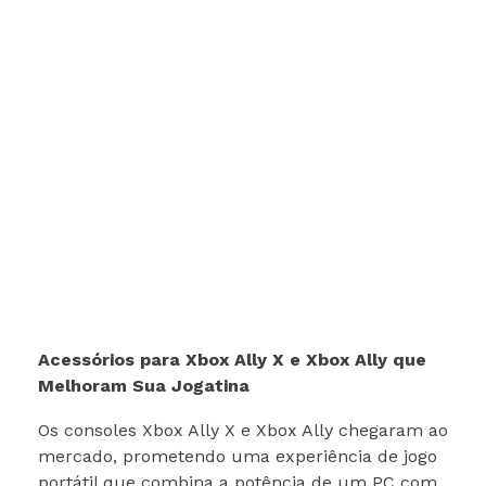
Acessórios para Xbox Ally X e Xbox Ally que
Melhoram Sua Jogatina
Os consoles Xbox Ally X e Xbox Ally chegaram ao
mercado, prometendo uma experiência de jogo
portátil que combina a potência de um PC com