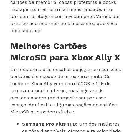
cartões de memória, capas protetoras e docks
não apenas melhoram a funcionalidade, mas
também protegem seu investimento. Vamos dar
uma olhada nos melhores acessórios que você
pode adquirir.
Melhores Cartões
MicroSD para Xbox Ally X
Um dos principais desafios ao jogar em consoles
portáteis é o espaço de armazenamento. Os
modelos Xbox Ally vêm com 512GB e 1TB de
armazenamento interno, mas jogos mais
pesados podem rapidamente ocupar esse
espaço. Aqui estão algumas opções de cartões
MicroSD que podem ajudar:
Samsung Pro Plus 1TB:
Um dos melhores
cartões disponíveis, oferece alta velocidade