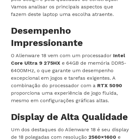
Vamos analisar os principais aspectos que
fazem deste laptop uma escolha atraente.
Desempenho
Impressionante
O Alienware 18 vem com um processador
Intel
Core Ultra 9 275HX
e 64GB de memória DDR5-
6400MHz, o que garante um desempenho
excepcional em jogos e tarefas exigentes. A
combinação do processador com a
RTX 5090
proporciona uma experiência de jogo fluida,
mesmo em configurações gráficas altas.
Display de Alta Qualidade
Um dos destaques do Alienware 18 é seu display
de 18 polegadas com resolução
2560×1600
e