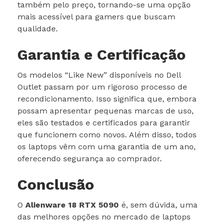
também pelo preço, tornando-se uma opção
mais acessível para gamers que buscam
qualidade.
Garantia e Certificação
Os modelos “Like New” disponíveis no Dell
Outlet passam por um rigoroso processo de
recondicionamento. Isso significa que, embora
possam apresentar pequenas marcas de uso,
eles são testados e certificados para garantir
que funcionem como novos. Além disso, todos
os laptops vêm com uma garantia de um ano,
oferecendo segurança ao comprador.
Conclusão
O
Alienware 18 RTX 5090
é, sem dúvida, uma
das melhores opções no mercado de laptops