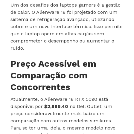
Um dos desafios dos laptops gamers é a gestão
de calor. O Alienware 18 foi projetado com um
sistema de refrigeração avançado, utilizando
cobre e um novo interface térmico. Isso permite
que o laptop opere em altas cargas sem
comprometer o desempenho ou aumentar o
ruído.
Preço Acessível em
Comparação com
Concorrentes
Atualmente, o Alienware 18 RTX 5090 está
disponível por
$2,886.40
no Dell Outlet, um
preço consideravelmente mais baixo em
comparação com outros modelos similares.
Para se ter uma ideia, o mesmo modelo novo