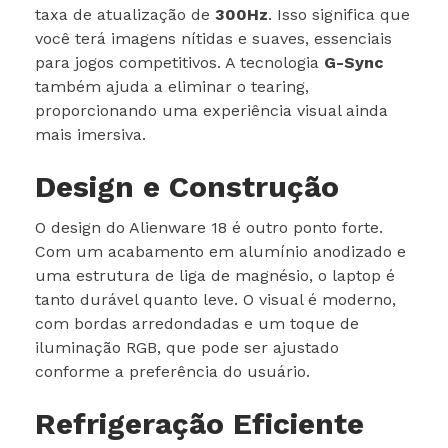
taxa de atualização de
300Hz
. Isso significa que
você terá imagens nítidas e suaves, essenciais
para jogos competitivos. A tecnologia
G-Sync
também ajuda a eliminar o tearing,
proporcionando uma experiência visual ainda
mais imersiva.
Design e Construção
O design do Alienware 18 é outro ponto forte.
Com um acabamento em alumínio anodizado e
uma estrutura de liga de magnésio, o laptop é
tanto durável quanto leve. O visual é moderno,
com bordas arredondadas e um toque de
iluminação RGB, que pode ser ajustado
conforme a preferência do usuário.
Refrigeração Eficiente