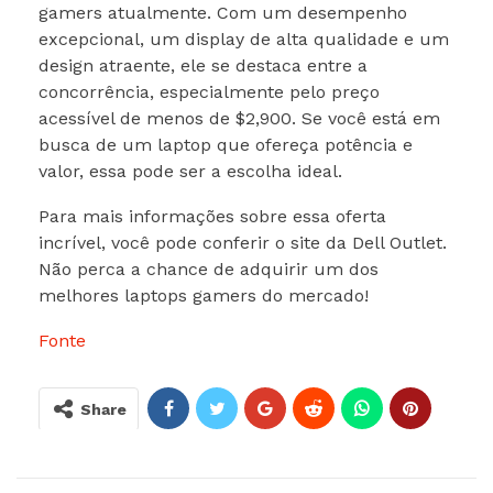
gamers atualmente. Com um desempenho
excepcional, um display de alta qualidade e um
design atraente, ele se destaca entre a
concorrência, especialmente pelo preço
acessível de menos de $2,900. Se você está em
busca de um laptop que ofereça potência e
valor, essa pode ser a escolha ideal.
Para mais informações sobre essa oferta
incrível, você pode conferir o site da Dell Outlet.
Não perca a chance de adquirir um dos
melhores laptops gamers do mercado!
Fonte
Share