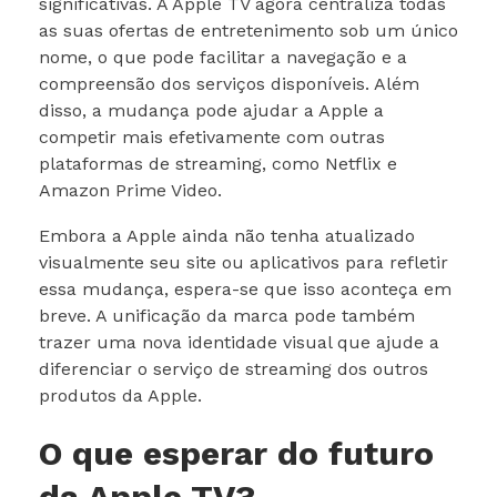
significativas. A Apple TV agora centraliza todas
as suas ofertas de entretenimento sob um único
nome, o que pode facilitar a navegação e a
compreensão dos serviços disponíveis. Além
disso, a mudança pode ajudar a Apple a
competir mais efetivamente com outras
plataformas de streaming, como Netflix e
Amazon Prime Video.
Embora a Apple ainda não tenha atualizado
visualmente seu site ou aplicativos para refletir
essa mudança, espera-se que isso aconteça em
breve. A unificação da marca pode também
trazer uma nova identidade visual que ajude a
diferenciar o serviço de streaming dos outros
produtos da Apple.
O que esperar do futuro
da Apple TV?