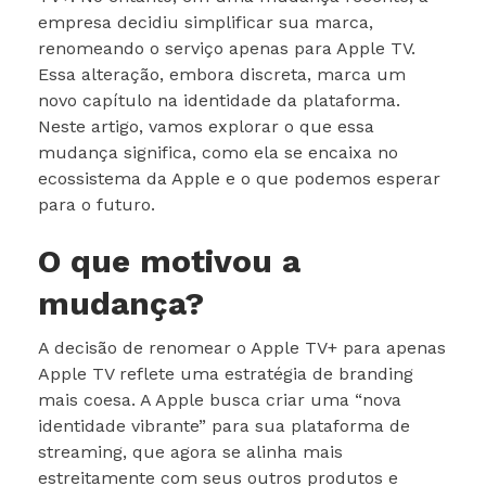
empresa decidiu simplificar sua marca,
renomeando o serviço apenas para Apple TV.
Essa alteração, embora discreta, marca um
novo capítulo na identidade da plataforma.
Neste artigo, vamos explorar o que essa
mudança significa, como ela se encaixa no
ecossistema da Apple e o que podemos esperar
para o futuro.
O que motivou a
mudança?
A decisão de renomear o Apple TV+ para apenas
Apple TV reflete uma estratégia de branding
mais coesa. A Apple busca criar uma “nova
identidade vibrante” para sua plataforma de
streaming, que agora se alinha mais
estreitamente com seus outros produtos e