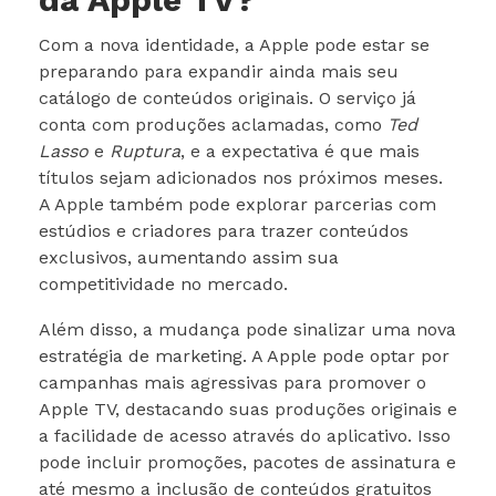
Com a nova identidade, a Apple pode estar se
preparando para expandir ainda mais seu
catálogo de conteúdos originais. O serviço já
conta com produções aclamadas, como
Ted
Lasso
e
Ruptura
, e a expectativa é que mais
títulos sejam adicionados nos próximos meses.
A Apple também pode explorar parcerias com
estúdios e criadores para trazer conteúdos
exclusivos, aumentando assim sua
competitividade no mercado.
Além disso, a mudança pode sinalizar uma nova
estratégia de marketing. A Apple pode optar por
campanhas mais agressivas para promover o
Apple TV, destacando suas produções originais e
a facilidade de acesso através do aplicativo. Isso
pode incluir promoções, pacotes de assinatura e
até mesmo a inclusão de conteúdos gratuitos