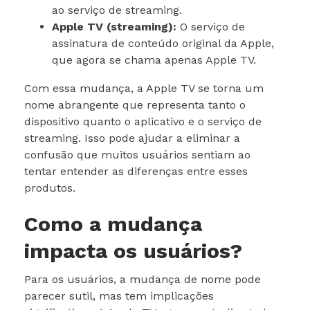
ao serviço de streaming.
Apple TV (streaming):
O serviço de
assinatura de conteúdo original da Apple,
que agora se chama apenas Apple TV.
Com essa mudança, a Apple TV se torna um
nome abrangente que representa tanto o
dispositivo quanto o aplicativo e o serviço de
streaming. Isso pode ajudar a eliminar a
confusão que muitos usuários sentiam ao
tentar entender as diferenças entre esses
produtos.
Como a mudança
impacta os usuários?
Para os usuários, a mudança de nome pode
parecer sutil, mas tem implicações