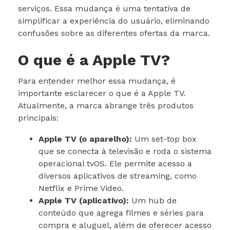
serviços. Essa mudança é uma tentativa de
simplificar a experiência do usuário, eliminando
confusões sobre as diferentes ofertas da marca.
O que é a Apple TV?
Para entender melhor essa mudança, é
importante esclarecer o que é a Apple TV.
Atualmente, a marca abrange três produtos
principais:
Apple TV (o aparelho):
Um set-top box
que se conecta à televisão e roda o sistema
operacional tvOS. Ele permite acesso a
diversos aplicativos de streaming, como
Netflix e Prime Video.
Apple TV (aplicativo):
Um hub de
conteúdo que agrega filmes e séries para
compra e aluguel, além de oferecer acesso