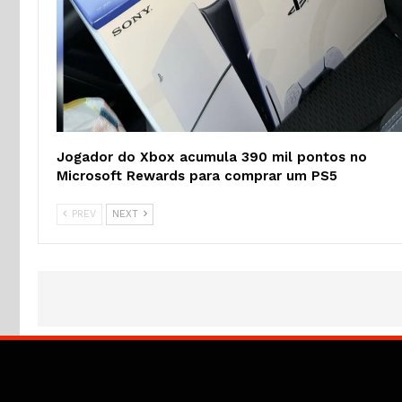
Jogador do Xbox acumula 390 mil pontos no
Microsoft Rewards para comprar um PS5
PREV
NEXT