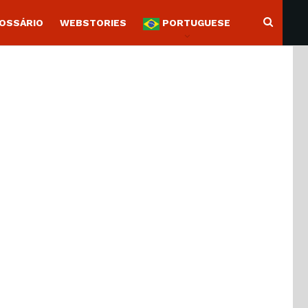
OSSÁRIO
WEBSTORIES
PORTUGUESE