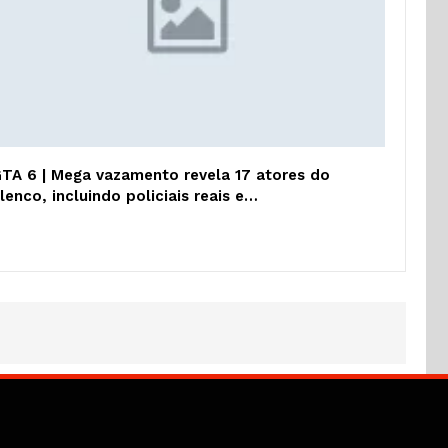
TA 6 | Mega vazamento revela 17 atores do
lenco, incluindo policiais reais e…