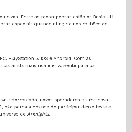
clusivas. Entre as recompensas estão os Basic HH
sas especiais quando atingir cinco milhões de
PC, PlayStation 5, iOS e Android. Com as
ncia ainda mais rica e envolvente para os
iva reformulada, novos operadores e uma nova
G, não perca a chance de participar desse teste e
 universo de
Arknights
.