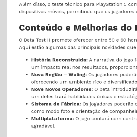
Além disso, o teste técnico para PlayStation 5 
dispositivos móveis, permitindo que os jogadore
Conteúdo e Melhorias do B
O Beta Test II promete oferecer entre 50 e 60 hor
Aqui estão algumas das principais novidades que
História Reconstruída:
A narrativa do jogo 
um impacto real nos resultados, proporcion
Nova Região – Wuling:
Os jogadores poderã
oferecendo um ambiente rico e diversificado
Nove Novos Operadores:
O beta introduzirá
um deles trará habilidades únicas e estratég
Sistema de Fábrica:
Os jogadores poderão co
como modo foto e orientação de companheir
Multiplataforma:
O jogo contará com control
agradável.