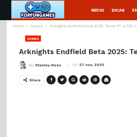
INÍCIO
DICAS
E
Home
Games
Arknights Endfield beta 2025: Teste PC e P
GAMES
Arknights Endfield Beta 2025:
On
27 nov, 2025
By
Stanley Alves
Share