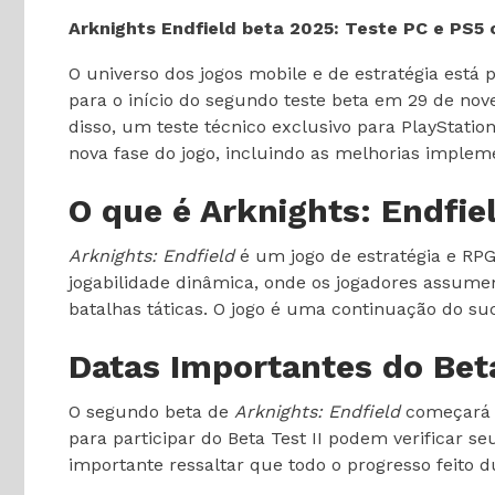
Arknights Endfield beta 2025: Teste PC e P
O universo dos jogos mobile e de estratégia est
para o início do segundo teste beta em 29 de nov
disso, um teste técnico exclusivo para PlayStatio
nova fase do jogo, incluindo as melhorias implem
O que é Arknights: Endfie
Arknights: Endfield
é um jogo de estratégia e RPG
jogabilidade dinâmica, onde os jogadores assume
batalhas táticas. O jogo é uma continuação do s
Datas Importantes do Bet
O segundo beta de
Arknights: Endfield
começará à
para participar do Beta Test II podem verificar se
importante ressaltar que todo o progresso feito du