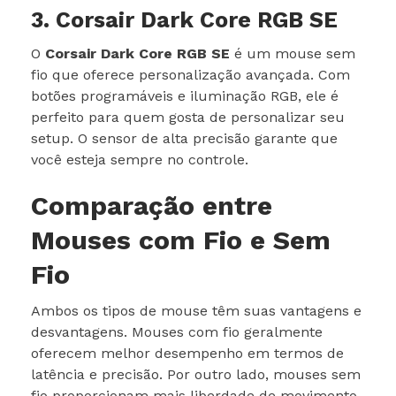
3. Corsair Dark Core RGB SE
O
Corsair Dark Core RGB SE
é um mouse sem
fio que oferece personalização avançada. Com
botões programáveis e iluminação RGB, ele é
perfeito para quem gosta de personalizar seu
setup. O sensor de alta precisão garante que
você esteja sempre no controle.
Comparação entre
Mouses com Fio e Sem
Fio
Ambos os tipos de mouse têm suas vantagens e
desvantagens. Mouses com fio geralmente
oferecem melhor desempenho em termos de
latência e precisão. Por outro lado, mouses sem
fio proporcionam mais liberdade de movimento