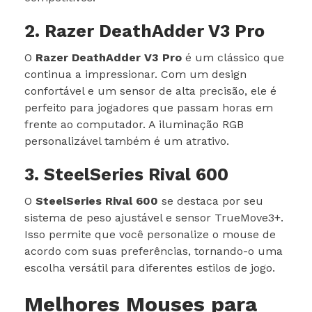
2. Razer DeathAdder V3 Pro
O
Razer DeathAdder V3 Pro
é um clássico que
continua a impressionar. Com um design
confortável e um sensor de alta precisão, ele é
perfeito para jogadores que passam horas em
frente ao computador. A iluminação RGB
personalizável também é um atrativo.
3. SteelSeries Rival 600
O
SteelSeries Rival 600
se destaca por seu
sistema de peso ajustável e sensor TrueMove3+.
Isso permite que você personalize o mouse de
acordo com suas preferências, tornando-o uma
escolha versátil para diferentes estilos de jogo.
Melhores Mouses para