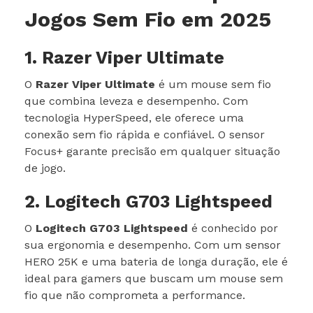
Jogos Sem Fio em 2025
1. Razer Viper Ultimate
O
Razer Viper Ultimate
é um mouse sem fio
que combina leveza e desempenho. Com
tecnologia HyperSpeed, ele oferece uma
conexão sem fio rápida e confiável. O sensor
Focus+ garante precisão em qualquer situação
de jogo.
2. Logitech G703 Lightspeed
O
Logitech G703 Lightspeed
é conhecido por
sua ergonomia e desempenho. Com um sensor
HERO 25K e uma bateria de longa duração, ele é
ideal para gamers que buscam um mouse sem
fio que não comprometa a performance.