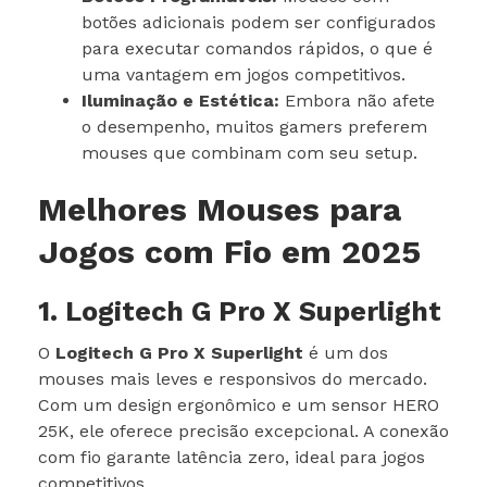
botões adicionais podem ser configurados
para executar comandos rápidos, o que é
uma vantagem em jogos competitivos.
Iluminação e Estética:
Embora não afete
o desempenho, muitos gamers preferem
mouses que combinam com seu setup.
Melhores Mouses para
Jogos com Fio em 2025
1. Logitech G Pro X Superlight
O
Logitech G Pro X Superlight
é um dos
mouses mais leves e responsivos do mercado.
Com um design ergonômico e um sensor HERO
25K, ele oferece precisão excepcional. A conexão
com fio garante latência zero, ideal para jogos
competitivos.