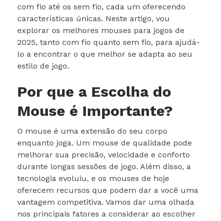
com fio até os sem fio, cada um oferecendo
características únicas. Neste artigo, vou
explorar os melhores mouses para jogos de
2025, tanto com fio quanto sem fio, para ajudá-
lo a encontrar o que melhor se adapta ao seu
estilo de jogo.
Por que a Escolha do
Mouse é Importante?
O mouse é uma extensão do seu corpo
enquanto joga. Um mouse de qualidade pode
melhorar sua precisão, velocidade e conforto
durante longas sessões de jogo. Além disso, a
tecnologia evoluiu, e os mouses de hoje
oferecem recursos que podem dar a você uma
vantagem competitiva. Vamos dar uma olhada
nos principais fatores a considerar ao escolher