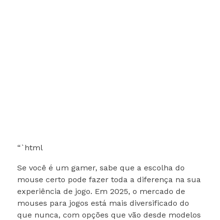
“`html
Se você é um gamer, sabe que a escolha do
mouse certo pode fazer toda a diferença na sua
experiência de jogo. Em 2025, o mercado de
mouses para jogos está mais diversificado do
que nunca, com opções que vão desde modelos