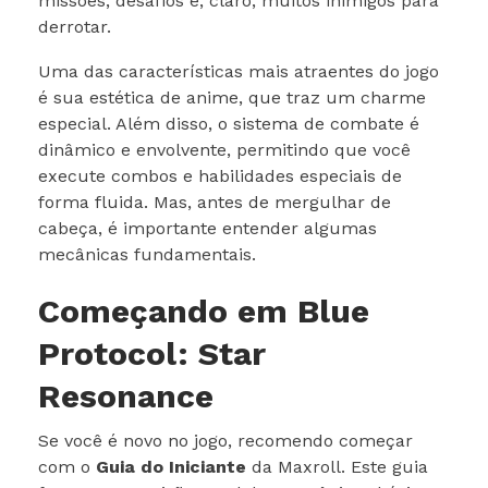
missões, desafios e, claro, muitos inimigos para
derrotar.
Uma das características mais atraentes do jogo
é sua estética de anime, que traz um charme
especial. Além disso, o sistema de combate é
dinâmico e envolvente, permitindo que você
execute combos e habilidades especiais de
forma fluida. Mas, antes de mergulhar de
cabeça, é importante entender algumas
mecânicas fundamentais.
Começando em Blue
Protocol: Star
Resonance
Se você é novo no jogo, recomendo começar
com o
Guia do Iniciante
da Maxroll. Este guia