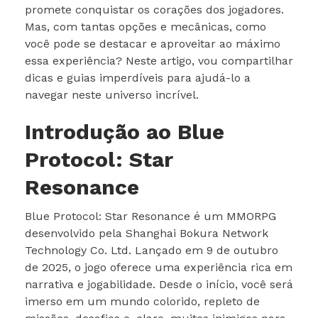
promete conquistar os corações dos jogadores.
Mas, com tantas opções e mecânicas, como
você pode se destacar e aproveitar ao máximo
essa experiência? Neste artigo, vou compartilhar
dicas e guias imperdíveis para ajudá-lo a
navegar neste universo incrível.
Introdução ao Blue
Protocol: Star
Resonance
Blue Protocol: Star Resonance é um MMORPG
desenvolvido pela Shanghai Bokura Network
Technology Co. Ltd. Lançado em 9 de outubro
de 2025, o jogo oferece uma experiência rica em
narrativa e jogabilidade. Desde o início, você será
imerso em um mundo colorido, repleto de