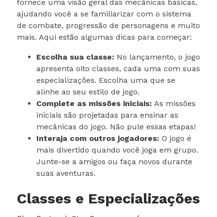
fornece uma visão geral das mecânicas básicas,
ajudando você a se familiarizar com o sistema
de combate, progressão de personagens e muito
mais. Aqui estão algumas dicas para começar:
Escolha sua classe:
No lançamento, o jogo
apresenta oito classes, cada uma com suas
especializações. Escolha uma que se
alinhe ao seu estilo de jogo.
Complete as missões iniciais:
As missões
iniciais são projetadas para ensinar as
mecânicas do jogo. Não pule essas etapas!
Interaja com outros jogadores:
O jogo é
mais divertido quando você joga em grupo.
Junte-se a amigos ou faça novos durante
suas aventuras.
Classes e Especializações