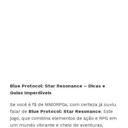
Blue Protocol: Star Resonance – Dicas e
Guias Imperdíveis
Se você é fã de MMORPGs, com certeza já ouviu
falar de
Blue Protocol: Star Resonance
. Este
jogo, que combina elementos de ação e RPG em
um mundo vibrante e cheio de aventuras,