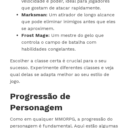
velocidade e poder, ideal para jogadores
que gostam de atacar rapidamente.
Marksman:
Um atirador de longo alcance
que pode eliminar inimigos antes que eles
se aproximem.
Frost Mage:
Um mestre do gelo que
controla o campo de batalha com
habilidades congelantes.
Escolher a classe certa é crucial para o seu
sucesso. Experimente diferentes classes e veja
qual delas se adapta melhor ao seu estilo de
jogo.
Progressão de
Personagem
Como em qualquer MMORPG, a progressão do
personagem é fundamental. Aqui estão algumas