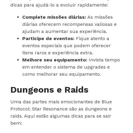
dicas para ajudá-lo a evoluir rapidamente:
Complete missões diárias:
As missões
diárias oferecem recompensas valiosas e
ajudam a aumentar sua experiência.
Participe de eventos:
Fique atento a
eventos especiais que podem oferecer
itens raros e experiência extra.
Melhore seu equipamento:
Invista tempo
em entender o sistema de upgrades e
como melhorar seu equipamento.
Dungeons e Raids
Uma das partes mais emocionantes de Blue
Protocol: Star Resonance são as dungeons e
raids. Aqui estão algumas dicas para se sair
bem: