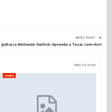
NEXT POST
 guitarra Nintendo Switch: Aprenda a Tocar com Hori
Mais Do Autor
GAMES