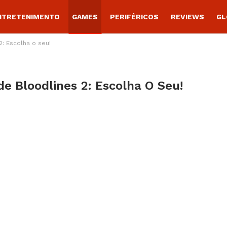
NTRETENIMENTO
GAMES
PERIFÉRICOS
REVIEWS
GL
: Escolha o seu!
 Bloodlines 2: Escolha O Seu!