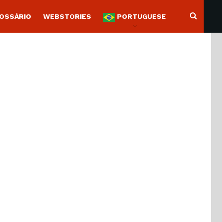
OSSÁRIO
WEBSTORIES
PORTUGUESE