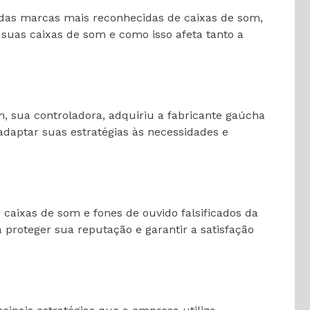
 das marcas mais reconhecidas de caixas de som,
e suas caixas de som e como isso afeta tanto a
, sua controladora, adquiriu a fabricante gaúcha
daptar suas estratégias às necessidades e
 caixas de som e fones de ouvido falsificados da
proteger sua reputação e garantir a satisfação