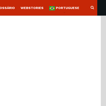
OSSÁRIO
WEBSTORIES
PORTUGUESE