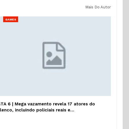
Mais Do Autor
GAMES
TA 6 | Mega vazamento revela 17 atores do
lenco, incluindo policiais reais e…