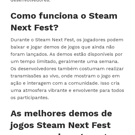
Como funciona o Steam
Next Fest?
Durante o Steam Next Fest, os jogadores podem
baixar e jogar demos de jogos que ainda não
foram lançados. As demos estão disponíveis por
um tempo limitado, geralmente uma semana.
Os desenvolvedores também costumam realizar
transmissões ao vivo, onde mostram o jogo em
ação e interagem com a comunidade. Isso cria
uma atmosfera vibrante e envolvente para todos
os participantes.
As melhores demos de
jogos Steam Next Fest