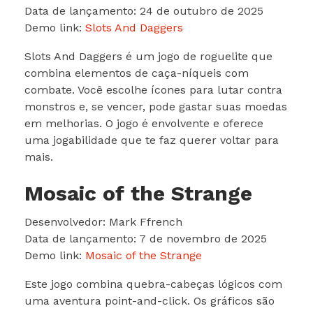
Data de lançamento: 24 de outubro de 2025
Demo link:
Slots And Daggers
Slots And Daggers é um jogo de roguelite que
combina elementos de caça-níqueis com
combate. Você escolhe ícones para lutar contra
monstros e, se vencer, pode gastar suas moedas
em melhorias. O jogo é envolvente e oferece
uma jogabilidade que te faz querer voltar para
mais.
Mosaic of the Strange
Desenvolvedor: Mark Ffrench
Data de lançamento: 7 de novembro de 2025
Demo link:
Mosaic of the Strange
Este jogo combina quebra-cabeças lógicos com
uma aventura point-and-click. Os gráficos são