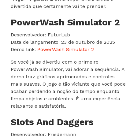
divertida que certamente vai te prender.
PowerWash Simulator 2
Desenvolvedor: FuturLab
Data de lançamento: 23 de outubro de 2025
Demo link:
PowerWash Simulator 2
Se você já se divertiu com o primeiro
PowerWash Simulator, vai adorar a sequência. A
demo traz gráficos aprimorados e controles
mais suaves. O jogo é tão viciante que você pode
acabar perdendo a noção do tempo enquanto
limpa objetos e ambientes. É uma experiência
relaxante e satisfatória.
Slots And Daggers
Desenvolvedor: Friedemann