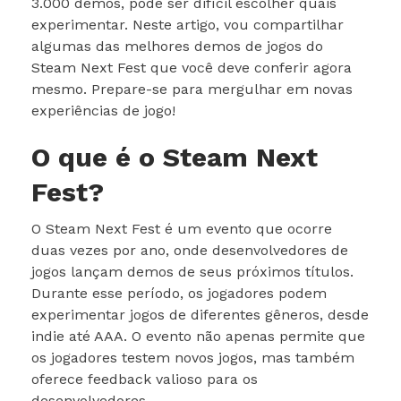
3.000 demos, pode ser difícil escolher quais
experimentar. Neste artigo, vou compartilhar
algumas das melhores demos de jogos do
Steam Next Fest que você deve conferir agora
mesmo. Prepare-se para mergulhar em novas
experiências de jogo!
O que é o Steam Next
Fest?
O Steam Next Fest é um evento que ocorre
duas vezes por ano, onde desenvolvedores de
jogos lançam demos de seus próximos títulos.
Durante esse período, os jogadores podem
experimentar jogos de diferentes gêneros, desde
indie até AAA. O evento não apenas permite que
os jogadores testem novos jogos, mas também
oferece feedback valioso para os
desenvolvedores.