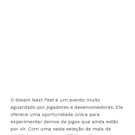
O Steam Next Fest é um evento muito
aguardado por jogadores e desenvolvedores. Ele
oferece uma oportunidade única para
experimentar demos de jogos que ainda estão
por vir. Com uma vasta seleção de mais de