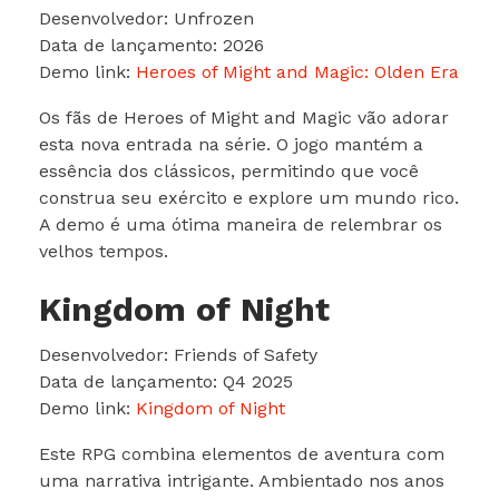
Desenvolvedor: Unfrozen
Data de lançamento: 2026
Demo link:
Heroes of Might and Magic: Olden Era
Os fãs de Heroes of Might and Magic vão adorar
esta nova entrada na série. O jogo mantém a
essência dos clássicos, permitindo que você
construa seu exército e explore um mundo rico.
A demo é uma ótima maneira de relembrar os
velhos tempos.
Kingdom of Night
Desenvolvedor: Friends of Safety
Data de lançamento: Q4 2025
Demo link:
Kingdom of Night
Este RPG combina elementos de aventura com
uma narrativa intrigante. Ambientado nos anos