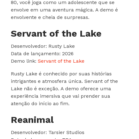
80, você joga como um adolescente que se
envolve em uma aventura mágica. A demo é
envolvente e cheia de surpresas.
Servant of the Lake
Desenvolvedor: Rusty Lake
Data de lançamento: 2026
Demo link:
Servant of the Lake
Rusty Lake é conhecido por suas histórias
intrigantes e atmosfera única. Servant of the
Lake não é exceção. A demo oferece uma
experiência imersiva que vai prender sua
atenção do início ao fim.
Reanimal
Desenvolvedor: Tarsier Studios