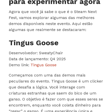
para experimentar agora
Agora que você já sabe o que é o Steam Next
Fest, vamos explorar algumas das melhores
demos disponíveis neste evento. Aqui estão
algumas que realmente se destacaram:
Tingus Goose
Desenvolvedor: SweatyChair
Data de lançamento: Q4 2025
Demo link:
Tingus Goose
Começamos com uma das demos mais
peculiares do evento. Tingus Goose é um clicker
que desafia a lógica. Você interage com
criaturas estranhas que saem do bico de um
ganso. O objetivo é fazer com que esses seres se
encontrem, enquanto você coleta dinheiro para
“regar” o ganso. É uma experiência única e