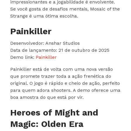
impressionantes e a jogabilidade é envolvente.
Se você gosta de desafios mentais, Mosaic of the
Strange é uma ótima escolha.
Painkiller
Desenvolvedor: Anshar Studios
Data de lançamento: 21 de outubro de 2025
Demo link:
Painkiller
Painkiller está de volta com uma nova versão
que promete trazer toda a ação frenética do
original. O jogo é rápido e cheio de ação, perfeito
para quem adora shooters. A demo oferece uma
boa amostra do que está por vir.
Heroes of Might and
Magic: Olden Era