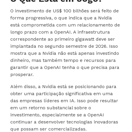
O investimento de US$ 100 bilhões será feito de
forma progressiva, o que indica que a Nvidia
está comprometida com um relacionamento de
longo prazo com a OpenAI. A infraestrutura
correspondente ao primeiro gigawatt deve ser
implantada no segundo semestre de 2026. Isso
mostra que a Nvidia não está apenas investindo
dinheiro, mas também tempo e recursos para
garantir que a OpenAI tenha o que precisa para
prosperar.
Além disso, a Nvidia está se posicionando para
obter uma participação significativa em uma
das empresas líderes em IA. Isso pode resultar
em um retorno substancial sobre o
investimento, especialmente se a OpenAI
continuar a desenvolver tecnologias inovadoras
que possam ser comercializadas.