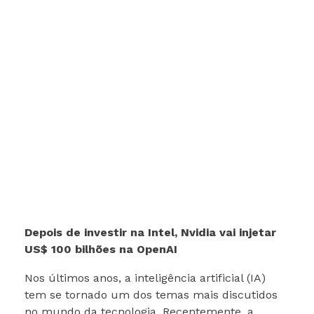
Depois de investir na Intel, Nvidia vai injetar
US$ 100 bilhões na OpenAI
Nos últimos anos, a inteligência artificial (IA)
tem se tornado um dos temas mais discutidos
no mundo da tecnologia. Recentemente, a