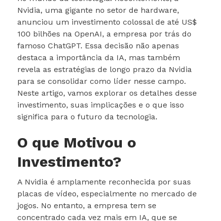
Nvidia, uma gigante no setor de hardware,
anunciou um investimento colossal de até US$
100 bilhões na OpenAI, a empresa por trás do
famoso ChatGPT. Essa decisão não apenas
destaca a importância da IA, mas também
revela as estratégias de longo prazo da Nvidia
para se consolidar como líder nesse campo.
Neste artigo, vamos explorar os detalhes desse
investimento, suas implicações e o que isso
significa para o futuro da tecnologia.
O que Motivou o
Investimento?
A Nvidia é amplamente reconhecida por suas
placas de vídeo, especialmente no mercado de
jogos. No entanto, a empresa tem se
concentrado cada vez mais em IA, que se