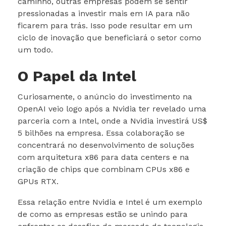
caminho, outras empresas podem se sentir
pressionadas a investir mais em IA para não
ficarem para trás. Isso pode resultar em um
ciclo de inovação que beneficiará o setor como
um todo.
O Papel da Intel
Curiosamente, o anúncio do investimento na
OpenAI veio logo após a Nvidia ter revelado uma
parceria com a Intel, onde a Nvidia investirá US$
5 bilhões na empresa. Essa colaboração se
concentrará no desenvolvimento de soluções
com arquitetura x86 para data centers e na
criação de chips que combinam CPUs x86 e
GPUs RTX.
Essa relação entre Nvidia e Intel é um exemplo
de como as empresas estão se unindo para