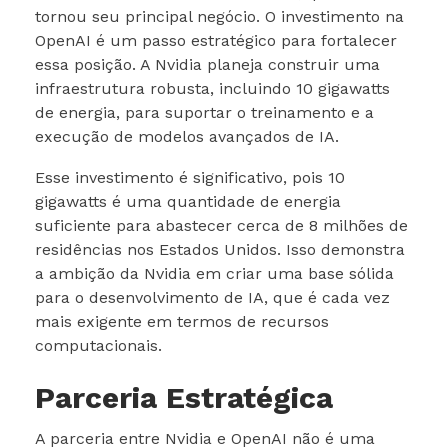
tornou seu principal negócio. O investimento na
OpenAI é um passo estratégico para fortalecer
essa posição. A Nvidia planeja construir uma
infraestrutura robusta, incluindo 10 gigawatts
de energia, para suportar o treinamento e a
execução de modelos avançados de IA.
Esse investimento é significativo, pois 10
gigawatts é uma quantidade de energia
suficiente para abastecer cerca de 8 milhões de
residências nos Estados Unidos. Isso demonstra
a ambição da Nvidia em criar uma base sólida
para o desenvolvimento de IA, que é cada vez
mais exigente em termos de recursos
computacionais.
Parceria Estratégica
A parceria entre Nvidia e OpenAI não é uma