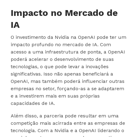
Impacto no Mercado de
IA
O investimento da Nvidia na OpenAI pode ter um
impacto profundo no mercado de IA. Com
acesso a uma infraestrutura de ponta, a OpenAI
poderá acelerar o desenvolvimento de suas
tecnologias, o que pode levar a inovações
significativas. Isso não apenas beneficiará a
OpenAI, mas também poderá influenciar outras
empresas no setor, forçando-as a se adaptarem
e a investirem mais em suas próprias
capacidades de IA.
Além disso, a parceria pode resultar em uma
competição mais acirrada entre as empresas de
tecnologia. Com a Nvidia e a OpenAI liderando o