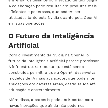
enfrentar os desafios do mercado de tecnologia.
A colaboração pode resultar em produtos mais
eficientes e poderosos, que podem ser
utilizados tanto pela Nvidia quanto pela OpenAI
em suas operações.
O Futuro da Inteligência
Artificial
Com o investimento da Nvidia na OpenAI, o
futuro da inteligência artificial parece promissor.
A infraestrutura robusta que está sendo
construída permitirá que a OpenAI desenvolva
modelos de IA mais avançados, que podem ter
aplicações em diversas áreas, desde saúde até
educação e entretenimento.
Além disso, a parceria pode abrir portas para
novas inovações que ainda não podemos