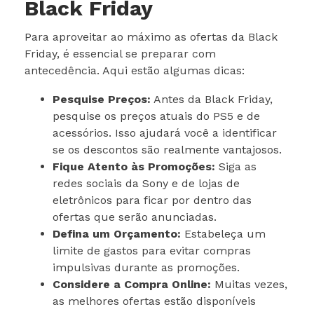
Black Friday
Para aproveitar ao máximo as ofertas da Black
Friday, é essencial se preparar com
antecedência. Aqui estão algumas dicas:
Pesquise Preços:
Antes da Black Friday,
pesquise os preços atuais do PS5 e de
acessórios. Isso ajudará você a identificar
se os descontos são realmente vantajosos.
Fique Atento às Promoções:
Siga as
redes sociais da Sony e de lojas de
eletrônicos para ficar por dentro das
ofertas que serão anunciadas.
Defina um Orçamento:
Estabeleça um
limite de gastos para evitar compras
impulsivas durante as promoções.
Considere a Compra Online:
Muitas vezes,
as melhores ofertas estão disponíveis