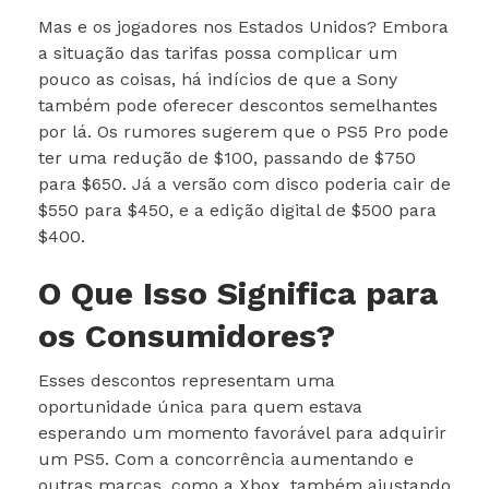
Mas e os jogadores nos Estados Unidos? Embora
a situação das tarifas possa complicar um
pouco as coisas, há indícios de que a Sony
também pode oferecer descontos semelhantes
por lá. Os rumores sugerem que o PS5 Pro pode
ter uma redução de $100, passando de $750
para $650. Já a versão com disco poderia cair de
$550 para $450, e a edição digital de $500 para
$400.
O Que Isso Significa para
os Consumidores?
Esses descontos representam uma
oportunidade única para quem estava
esperando um momento favorável para adquirir
um PS5. Com a concorrência aumentando e
outras marcas, como a Xbox, também ajustando