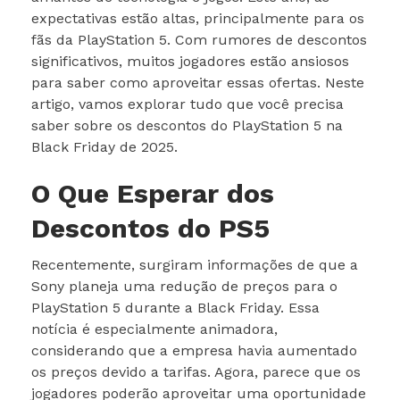
expectativas estão altas, principalmente para os
fãs da PlayStation 5. Com rumores de descontos
significativos, muitos jogadores estão ansiosos
para saber como aproveitar essas ofertas. Neste
artigo, vamos explorar tudo que você precisa
saber sobre os descontos do PlayStation 5 na
Black Friday de 2025.
O Que Esperar dos
Descontos do PS5
Recentemente, surgiram informações de que a
Sony planeja uma redução de preços para o
PlayStation 5 durante a Black Friday. Essa
notícia é especialmente animadora,
considerando que a empresa havia aumentado
os preços devido a tarifas. Agora, parece que os
jogadores poderão aproveitar uma oportunidade