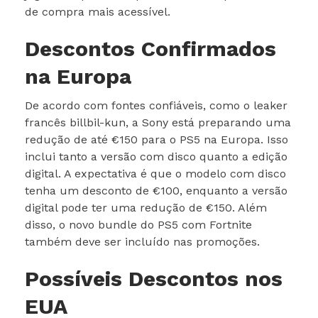
de compra mais acessível.
Descontos Confirmados
na Europa
De acordo com fontes confiáveis, como o leaker
francês billbil-kun, a Sony está preparando uma
redução de até €150 para o PS5 na Europa. Isso
inclui tanto a versão com disco quanto a edição
digital. A expectativa é que o modelo com disco
tenha um desconto de €100, enquanto a versão
digital pode ter uma redução de €150. Além
disso, o novo bundle do PS5 com Fortnite
também deve ser incluído nas promoções.
Possíveis Descontos nos
EUA