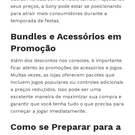
seus preços, a Sony pode estar se posicionando
para atrair mais consumidores durante a
temporada de festas.
Bundles e Acessórios em
Promoção
Além dos descontos nos consoles, é importante
ficar atento às promoções de acessórios e jogos.
Muitas vezes, as lojas oferecem pacotes que
incluem jogos populares ou controles adicionais
a preços reduzidos. Isso pode ser uma
excelente maneira de maximizar sua compra e
garantir que você tenha tudo o que precisa para
começar a jogar imediatamente.
Como se Preparar para a