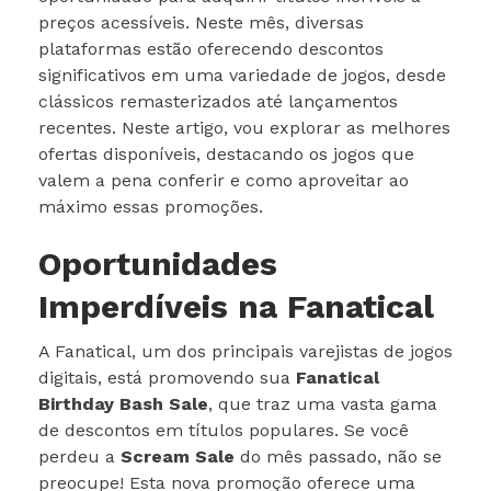
preços acessíveis. Neste mês, diversas
plataformas estão oferecendo descontos
significativos em uma variedade de jogos, desde
clássicos remasterizados até lançamentos
recentes. Neste artigo, vou explorar as melhores
ofertas disponíveis, destacando os jogos que
valem a pena conferir e como aproveitar ao
máximo essas promoções.
Oportunidades
Imperdíveis na Fanatical
A Fanatical, um dos principais varejistas de jogos
digitais, está promovendo sua
Fanatical
Birthday Bash Sale
, que traz uma vasta gama
de descontos em títulos populares. Se você
perdeu a
Scream Sale
do mês passado, não se
preocupe! Esta nova promoção oferece uma