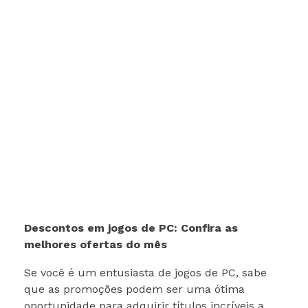
Descontos em jogos de PC: Confira as
melhores ofertas do mês
Se você é um entusiasta de jogos de PC, sabe
que as promoções podem ser uma ótima
oportunidade para adquirir títulos incríveis a