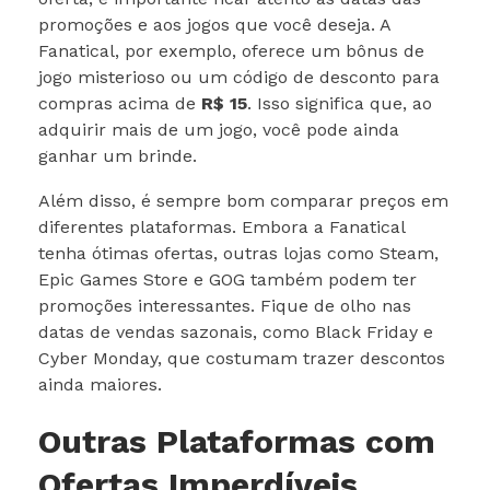
promoções e aos jogos que você deseja. A
Fanatical, por exemplo, oferece um bônus de
jogo misterioso ou um código de desconto para
compras acima de
R$ 15
. Isso significa que, ao
adquirir mais de um jogo, você pode ainda
ganhar um brinde.
Além disso, é sempre bom comparar preços em
diferentes plataformas. Embora a Fanatical
tenha ótimas ofertas, outras lojas como Steam,
Epic Games Store e GOG também podem ter
promoções interessantes. Fique de olho nas
datas de vendas sazonais, como Black Friday e
Cyber Monday, que costumam trazer descontos
ainda maiores.
Outras Plataformas com
Ofertas Imperdíveis