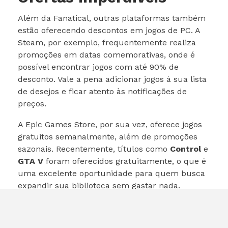
Além da Fanatical, outras plataformas também
estão oferecendo descontos em jogos de PC. A
Steam, por exemplo, frequentemente realiza
promoções em datas comemorativas, onde é
possível encontrar jogos com até 90% de
desconto. Vale a pena adicionar jogos à sua lista
de desejos e ficar atento às notificações de
preços.
A Epic Games Store, por sua vez, oferece jogos
gratuitos semanalmente, além de promoções
sazonais. Recentemente, títulos como
Control
e
GTA V
foram oferecidos gratuitamente, o que é
uma excelente oportunidade para quem busca
expandir sua biblioteca sem gastar nada.
Considerações Finais