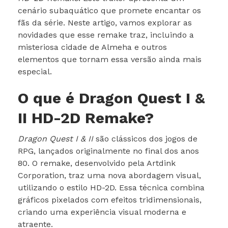
cenário subaquático que promete encantar os
fãs da série. Neste artigo, vamos explorar as
novidades que esse remake traz, incluindo a
misteriosa cidade de Almeha e outros
elementos que tornam essa versão ainda mais
especial.
O que é Dragon Quest I &
II HD-2D Remake?
Dragon Quest I & II
são clássicos dos jogos de
RPG, lançados originalmente no final dos anos
80. O remake, desenvolvido pela Artdink
Corporation, traz uma nova abordagem visual,
utilizando o estilo HD-2D. Essa técnica combina
gráficos pixelados com efeitos tridimensionais,
criando uma experiência visual moderna e
atraente.