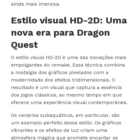
ainda mais imersiva.
Estilo visual HD-2D: Uma
nova era para Dragon
Quest
O estilo visual HD-2D é uma das inovações mais
empolgantes do remake. Essa técnica combina
a nostalgia dos gráficos pixelados com a
modernidade dos efeitos tridimensionais. O
resultado é um visual que captura a essência
dos jogos clássicos, ao mesmo tempo em que
oferece uma experiência visual contemporânea.
Os cenários subaquáticos, em particular, são
um exemplo perfeito desse estilo. Os gráficos
vibrantes e os efeitos de luz criam uma
atmosfera mágica que promete encantar os