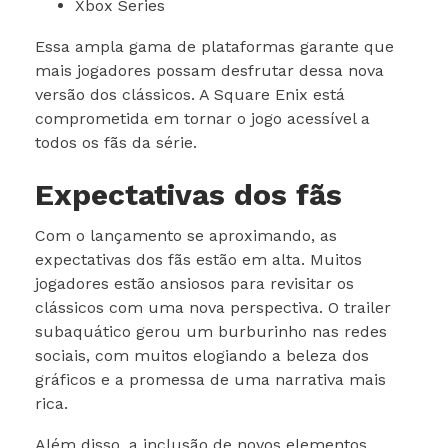
Xbox Series
Essa ampla gama de plataformas garante que
mais jogadores possam desfrutar dessa nova
versão dos clássicos. A Square Enix está
comprometida em tornar o jogo acessível a
todos os fãs da série.
Expectativas dos fãs
Com o lançamento se aproximando, as
expectativas dos fãs estão em alta. Muitos
jogadores estão ansiosos para revisitar os
clássicos com uma nova perspectiva. O trailer
subaquático gerou um burburinho nas redes
sociais, com muitos elogiando a beleza dos
gráficos e a promessa de uma narrativa mais
rica.
Além disso, a inclusão de novos elementos,