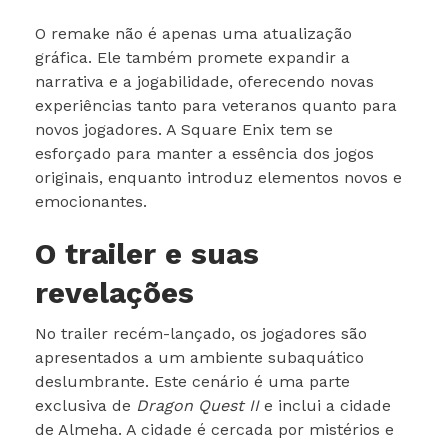
O remake não é apenas uma atualização
gráfica. Ele também promete expandir a
narrativa e a jogabilidade, oferecendo novas
experiências tanto para veteranos quanto para
novos jogadores. A Square Enix tem se
esforçado para manter a essência dos jogos
originais, enquanto introduz elementos novos e
emocionantes.
O trailer e suas
revelações
No trailer recém-lançado, os jogadores são
apresentados a um ambiente subaquático
deslumbrante. Este cenário é uma parte
exclusiva de
Dragon Quest II
e inclui a cidade
de Almeha. A cidade é cercada por mistérios e