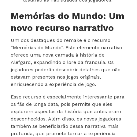
Memórias do Mundo: Um
novo recurso narrativo
Um dos destaques do remake é o recurso
“Memórias do Mundo”. Este elemento narrativo
oferece uma nova camada à história de
Alefgard, expandindo o lore da franquia. Os
jogadores poderão descobrir detalhes que não
estavam presentes nos jogos originais,
enriquecendo a experiência de jogo.
Esse recurso é especialmente interessante para
os fãs de longa data, pois permite que eles
explorem aspectos da história que antes eram
desconhecidos. Além disso, os novos jogadores
também se beneficiarão dessa narrativa mais
profunda, que promete tornar a experiência