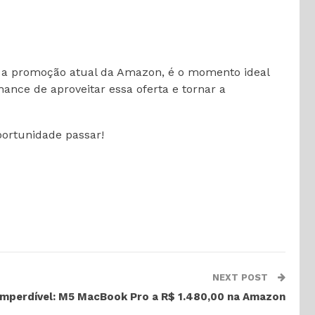
om a promoção atual da Amazon, é o momento ideal
ance de aproveitar essa oferta e tornar a
portunidade passar!
NEXT POST
mperdível: M5 MacBook Pro a R$ 1.480,00 na Amazon