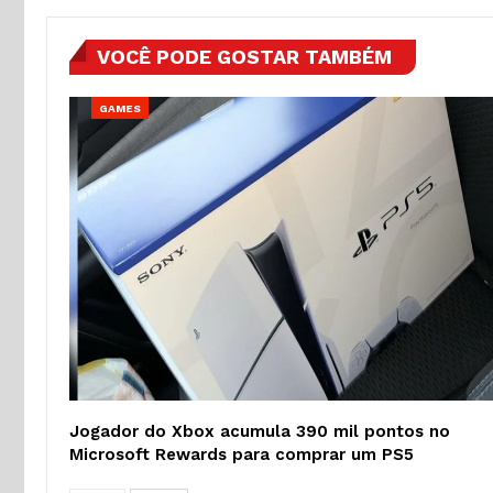
VOCÊ PODE GOSTAR TAMBÉM
GAMES
Jogador do Xbox acumula 390 mil pontos no
Microsoft Rewards para comprar um PS5