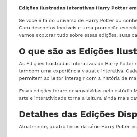
Edições Ilustradas Interativas Harry Potter em
Se você é fã do universo de Harry Potter ou conhe
Com descontos incríveis e uma promoção especial
vamos explorar tudo sobre essas edições, suas c
O que são as Edições Ilust
As Edições Ilustradas Interativas de Harry Potter
também uma experiência visual e interativa. Cad
permitem ao leitor interagir com a história de ma
Essas edições foram desenvolvidas pelo estúdio M
arte e interatividade torna a leitura ainda mais ca
Detalhes das Edições Disp
Atualmente, quatro livros da série Harry Potter 