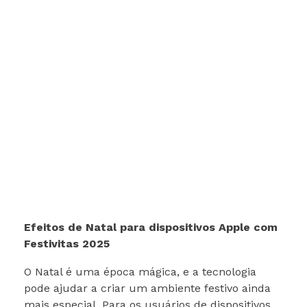
Efeitos de Natal para dispositivos Apple com
Festivitas 2025
O Natal é uma época mágica, e a tecnologia
pode ajudar a criar um ambiente festivo ainda
mais especial. Para os usuários de dispositivos