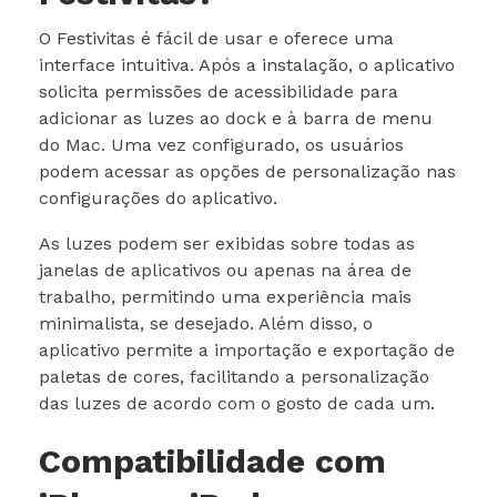
O Festivitas é fácil de usar e oferece uma
interface intuitiva. Após a instalação, o aplicativo
solicita permissões de acessibilidade para
adicionar as luzes ao dock e à barra de menu
do Mac. Uma vez configurado, os usuários
podem acessar as opções de personalização nas
configurações do aplicativo.
As luzes podem ser exibidas sobre todas as
janelas de aplicativos ou apenas na área de
trabalho, permitindo uma experiência mais
minimalista, se desejado. Além disso, o
aplicativo permite a importação e exportação de
paletas de cores, facilitando a personalização
das luzes de acordo com o gosto de cada um.
Compatibilidade com