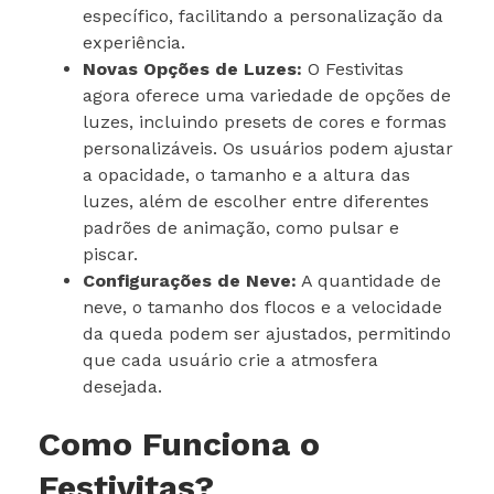
específico, facilitando a personalização da
experiência.
Novas Opções de Luzes:
O Festivitas
agora oferece uma variedade de opções de
luzes, incluindo presets de cores e formas
personalizáveis. Os usuários podem ajustar
a opacidade, o tamanho e a altura das
luzes, além de escolher entre diferentes
padrões de animação, como pulsar e
piscar.
Configurações de Neve:
A quantidade de
neve, o tamanho dos flocos e a velocidade
da queda podem ser ajustados, permitindo
que cada usuário crie a atmosfera
desejada.
Como Funciona o
Festivitas?