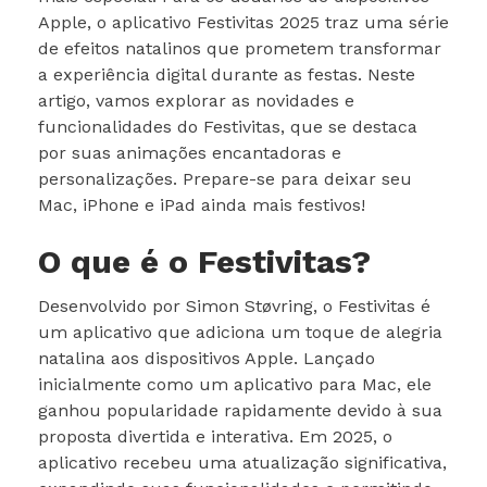
Apple, o aplicativo Festivitas 2025 traz uma série
de efeitos natalinos que prometem transformar
a experiência digital durante as festas. Neste
artigo, vamos explorar as novidades e
funcionalidades do Festivitas, que se destaca
por suas animações encantadoras e
personalizações. Prepare-se para deixar seu
Mac, iPhone e iPad ainda mais festivos!
O que é o Festivitas?
Desenvolvido por Simon Støvring, o Festivitas é
um aplicativo que adiciona um toque de alegria
natalina aos dispositivos Apple. Lançado
inicialmente como um aplicativo para Mac, ele
ganhou popularidade rapidamente devido à sua
proposta divertida e interativa. Em 2025, o
aplicativo recebeu uma atualização significativa,