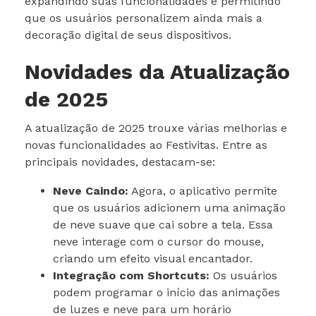
expandindo suas funcionalidades e permitindo
que os usuários personalizem ainda mais a
decoração digital de seus dispositivos.
Novidades da Atualização
de 2025
A atualização de 2025 trouxe várias melhorias e
novas funcionalidades ao Festivitas. Entre as
principais novidades, destacam-se:
Neve Caindo:
Agora, o aplicativo permite
que os usuários adicionem uma animação
de neve suave que cai sobre a tela. Essa
neve interage com o cursor do mouse,
criando um efeito visual encantador.
Integração com Shortcuts:
Os usuários
podem programar o início das animações
de luzes e neve para um horário