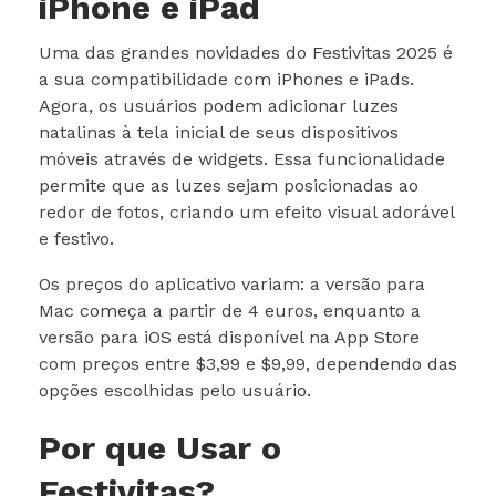
iPhone e iPad
Uma das grandes novidades do Festivitas 2025 é
a sua compatibilidade com iPhones e iPads.
Agora, os usuários podem adicionar luzes
natalinas à tela inicial de seus dispositivos
móveis através de widgets. Essa funcionalidade
permite que as luzes sejam posicionadas ao
redor de fotos, criando um efeito visual adorável
e festivo.
Os preços do aplicativo variam: a versão para
Mac começa a partir de 4 euros, enquanto a
versão para iOS está disponível na App Store
com preços entre $3,99 e $9,99, dependendo das
opções escolhidas pelo usuário.
Por que Usar o
Festivitas?