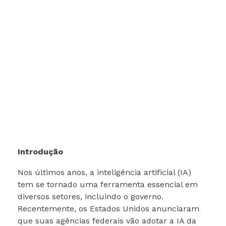
Introdução
Nos últimos anos, a inteligência artificial (IA)
tem se tornado uma ferramenta essencial em
diversos setores, incluindo o governo.
Recentemente, os Estados Unidos anunciaram
que suas agências federais vão adotar a IA da