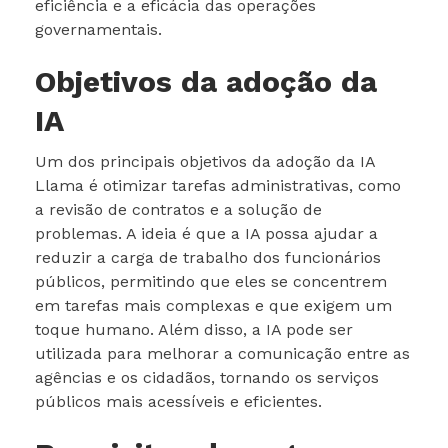
eficiência e a eficácia das operações
governamentais.
Objetivos da adoção da
IA
Um dos principais objetivos da adoção da IA
Llama é otimizar tarefas administrativas, como
a revisão de contratos e a solução de
problemas. A ideia é que a IA possa ajudar a
reduzir a carga de trabalho dos funcionários
públicos, permitindo que eles se concentrem
em tarefas mais complexas e que exigem um
toque humano. Além disso, a IA pode ser
utilizada para melhorar a comunicação entre as
agências e os cidadãos, tornando os serviços
públicos mais acessíveis e eficientes.