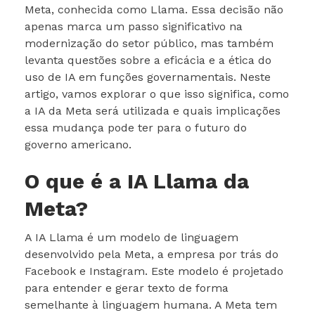
Meta, conhecida como Llama. Essa decisão não
apenas marca um passo significativo na
modernização do setor público, mas também
levanta questões sobre a eficácia e a ética do
uso de IA em funções governamentais. Neste
artigo, vamos explorar o que isso significa, como
a IA da Meta será utilizada e quais implicações
essa mudança pode ter para o futuro do
governo americano.
O que é a IA Llama da
Meta?
A IA Llama é um modelo de linguagem
desenvolvido pela Meta, a empresa por trás do
Facebook e Instagram. Este modelo é projetado
para entender e gerar texto de forma
semelhante à linguagem humana. A Meta tem