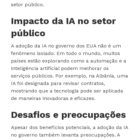
setor público.
Impacto da IA no setor
público
A adoção da IA no governo dos EUA não é um
fenômeno isolado. Em todo o mundo, muitos
países estão explorando como a automação e a
inteligência artificial podem melhorar os
serviços públicos. Por exemplo, na Albânia, uma
IA foi designada para revisar contratos,
mostrando que a tecnologia pode ser aplicada
de maneiras inovadoras e eficazes.
Desafios e preocupações
Apesar dos benefícios potenciais, a adoção da IA
no governo também levanta preocupações. A