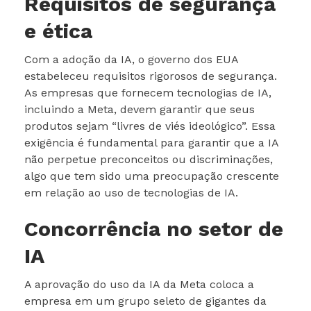
Requisitos de segurança
e ética
Com a adoção da IA, o governo dos EUA
estabeleceu requisitos rigorosos de segurança.
As empresas que fornecem tecnologias de IA,
incluindo a Meta, devem garantir que seus
produtos sejam “livres de viés ideológico”. Essa
exigência é fundamental para garantir que a IA
não perpetue preconceitos ou discriminações,
algo que tem sido uma preocupação crescente
em relação ao uso de tecnologias de IA.
Concorrência no setor de
IA
A aprovação do uso da IA da Meta coloca a
empresa em um grupo seleto de gigantes da