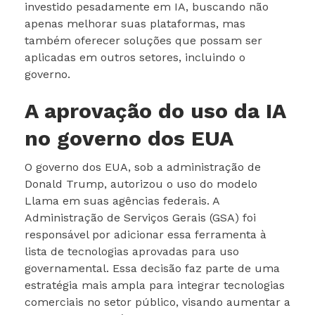
investido pesadamente em IA, buscando não
apenas melhorar suas plataformas, mas
também oferecer soluções que possam ser
aplicadas em outros setores, incluindo o
governo.
A aprovação do uso da IA
no governo dos EUA
O governo dos EUA, sob a administração de
Donald Trump, autorizou o uso do modelo
Llama em suas agências federais. A
Administração de Serviços Gerais (GSA) foi
responsável por adicionar essa ferramenta à
lista de tecnologias aprovadas para uso
governamental. Essa decisão faz parte de uma
estratégia mais ampla para integrar tecnologias
comerciais no setor público, visando aumentar a