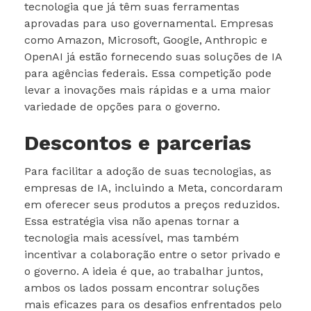
tecnologia que já têm suas ferramentas
aprovadas para uso governamental. Empresas
como Amazon, Microsoft, Google, Anthropic e
OpenAI já estão fornecendo suas soluções de IA
para agências federais. Essa competição pode
levar a inovações mais rápidas e a uma maior
variedade de opções para o governo.
Descontos e parcerias
Para facilitar a adoção de suas tecnologias, as
empresas de IA, incluindo a Meta, concordaram
em oferecer seus produtos a preços reduzidos.
Essa estratégia visa não apenas tornar a
tecnologia mais acessível, mas também
incentivar a colaboração entre o setor privado e
o governo. A ideia é que, ao trabalhar juntos,
ambos os lados possam encontrar soluções
mais eficazes para os desafios enfrentados pelo