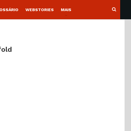
OSSÁRIO
WEBSTORIES
MAIS
fold