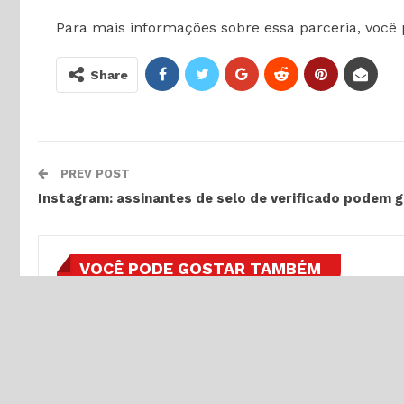
Para mais informações sobre essa parceria, você 
Share
PREV POST
Instagram: assinantes de selo de verificado podem 
VOCÊ PODE GOSTAR TAMBÉM
GAMES