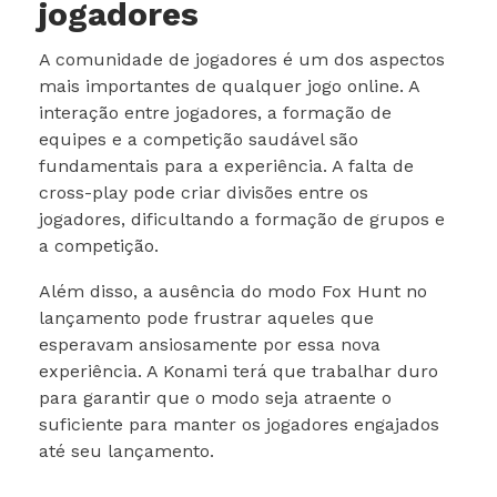
jogadores
A comunidade de jogadores é um dos aspectos
mais importantes de qualquer jogo online. A
interação entre jogadores, a formação de
equipes e a competição saudável são
fundamentais para a experiência. A falta de
cross-play pode criar divisões entre os
jogadores, dificultando a formação de grupos e
a competição.
Além disso, a ausência do modo Fox Hunt no
lançamento pode frustrar aqueles que
esperavam ansiosamente por essa nova
experiência. A Konami terá que trabalhar duro
para garantir que o modo seja atraente o
suficiente para manter os jogadores engajados
até seu lançamento.