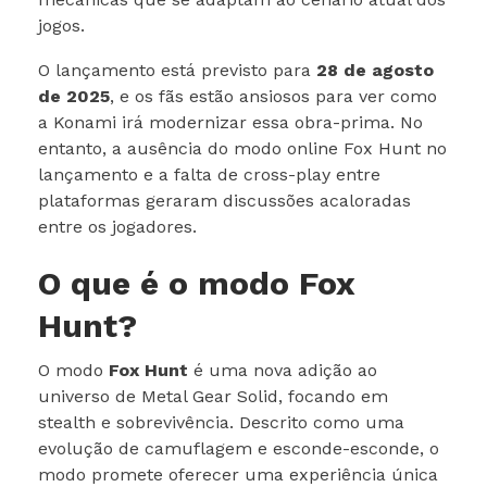
jogos.
O lançamento está previsto para
28 de agosto
de 2025
, e os fãs estão ansiosos para ver como
a Konami irá modernizar essa obra-prima. No
entanto, a ausência do modo online Fox Hunt no
lançamento e a falta de cross-play entre
plataformas geraram discussões acaloradas
entre os jogadores.
O que é o modo Fox
Hunt?
O modo
Fox Hunt
é uma nova adição ao
universo de Metal Gear Solid, focando em
stealth e sobrevivência. Descrito como uma
evolução de camuflagem e esconde-esconde, o
modo promete oferecer uma experiência única