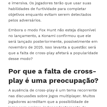
e imersiva. Os jogadores terão que usar suas
habilidades de furtividade para completar
objetivos enquanto evitam serem detectados
pelos adversários.
Embora o modo Fox Hunt não esteja disponível
no lançamento, a Konami confirmou que ele
será lançado posteriormente, possivelmente em
novembro de 2025. Isso levanta a questão: será
que a falta de cross-play afetará a popularidade
desse modo?
Por que a falta de cross-
play é uma preocupação?
A ausência de cross-play é um tema recorrente
nas discussões sobre jogos multiplayer. Muitos
jogadores acreditam que a possibilidade de