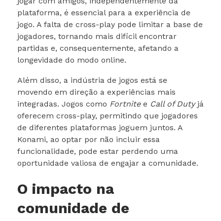
jogar com amigos, independentemente da
plataforma, é essencial para a experiência de
jogo. A falta de cross-play pode limitar a base de
jogadores, tornando mais difícil encontrar
partidas e, consequentemente, afetando a
longevidade do modo online.
Além disso, a indústria de jogos está se
movendo em direção a experiências mais
integradas. Jogos como
Fortnite
e
Call of Duty
já
oferecem cross-play, permitindo que jogadores
de diferentes plataformas joguem juntos. A
Konami, ao optar por não incluir essa
funcionalidade, pode estar perdendo uma
oportunidade valiosa de engajar a comunidade.
O impacto na
comunidade de