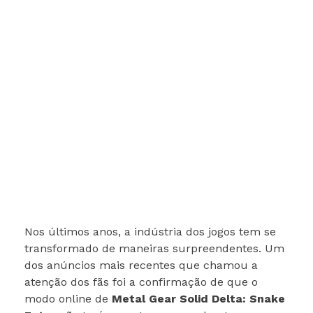
Nos últimos anos, a indústria dos jogos tem se
transformado de maneiras surpreendentes. Um
dos anúncios mais recentes que chamou a
atenção dos fãs foi a confirmação de que o
modo online de
Metal Gear Solid Delta: Snake