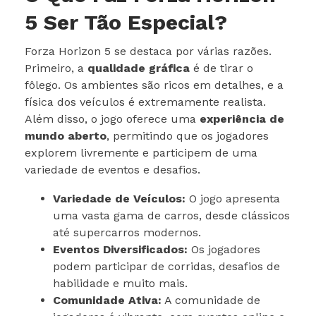
5 Ser Tão Especial?
Forza Horizon 5 se destaca por várias razões.
Primeiro, a
qualidade gráfica
é de tirar o
fôlego. Os ambientes são ricos em detalhes, e a
física dos veículos é extremamente realista.
Além disso, o jogo oferece uma
experiência de
mundo aberto
, permitindo que os jogadores
explorem livremente e participem de uma
variedade de eventos e desafios.
Variedade de Veículos:
O jogo apresenta
uma vasta gama de carros, desde clássicos
até supercarros modernos.
Eventos Diversificados:
Os jogadores
podem participar de corridas, desafios de
habilidade e muito mais.
Comunidade Ativa:
A comunidade de