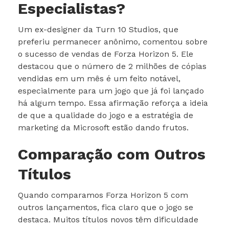
Especialistas?
Um ex-designer da Turn 10 Studios, que
preferiu permanecer anônimo, comentou sobre
o sucesso de vendas de Forza Horizon 5. Ele
destacou que o número de 2 milhões de cópias
vendidas em um mês é um feito notável,
especialmente para um jogo que já foi lançado
há algum tempo. Essa afirmação reforça a ideia
de que a qualidade do jogo e a estratégia de
marketing da Microsoft estão dando frutos.
Comparação com Outros
Títulos
Quando comparamos Forza Horizon 5 com
outros lançamentos, fica claro que o jogo se
destaca. Muitos títulos novos têm dificuldade