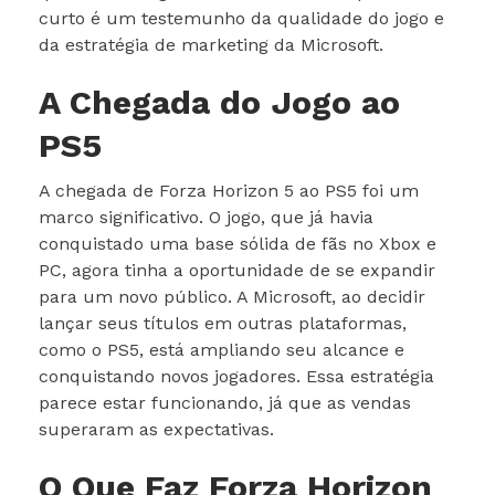
curto é um testemunho da qualidade do jogo e
da estratégia de marketing da Microsoft.
A Chegada do Jogo ao
PS5
A chegada de Forza Horizon 5 ao PS5 foi um
marco significativo. O jogo, que já havia
conquistado uma base sólida de fãs no Xbox e
PC, agora tinha a oportunidade de se expandir
para um novo público. A Microsoft, ao decidir
lançar seus títulos em outras plataformas,
como o PS5, está ampliando seu alcance e
conquistando novos jogadores. Essa estratégia
parece estar funcionando, já que as vendas
superaram as expectativas.
O Que Faz Forza Horizon