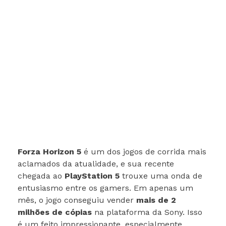
Forza Horizon 5
é um dos jogos de corrida mais
aclamados da atualidade, e sua recente
chegada ao
PlayStation 5
trouxe uma onda de
entusiasmo entre os gamers. Em apenas um
mês, o jogo conseguiu vender
mais de 2
milhões de cópias
na plataforma da Sony. Isso
é um feito impressionante, especialmente