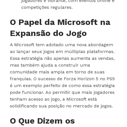
jogadores é vibrante, com eventos online e
competições regulares.
O Papel da Microsoft na
Expansão do Jogo
A Microsoft tem adotado uma nova abordagem
ao lançar seus jogos em múltiplas plataformas.
Essa estratégia não apenas aumenta as vendas,
mas também ajuda a construir uma
comunidade mais ampla em torno de suas
franquias. O sucesso de Forza Horizon 5 no PS5
é um exemplo perfeito de como essa estratégia
pode funcionar. Ao permitir que mais jogadores
tenham acesso ao jogo, a Microsoft está
solidificando sua posição no mercado de jogos.
O Que Dizem os