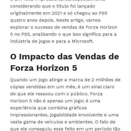
considerando que o título foi lançado
originalmente em 2021 e só chegou ao PS5
quatro anos depois. Neste artigo, vamos
explorar o sucesso de vendas de Forza Horizon
5 no PS5, analisando o que isso significa para a
indústria de jogos e para a Microsoft.
O Impacto das Vendas de
Forza Horizon 5
Quando um jogo atinge a marca de 2 milhões de
cópias vendidas em um mês, é um sinal claro
de que ele ressoou com o público. Forza
Horizon 5 não é apenas um jogo; é uma
experiência que combina gráficos
impressionantes, jogabilidade envolvente e uma
vasta gama de veículos e ambientes. O fato de
que ele conseguiu esse feito em um período tão