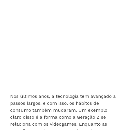
Nos últimos anos, a tecnologia tem avançado a
passos largos, e com isso, os hábitos de
consumo também mudaram. Um exemplo
claro disso é a forma como a Geração Z se
relaciona com os videogames. Enquanto as