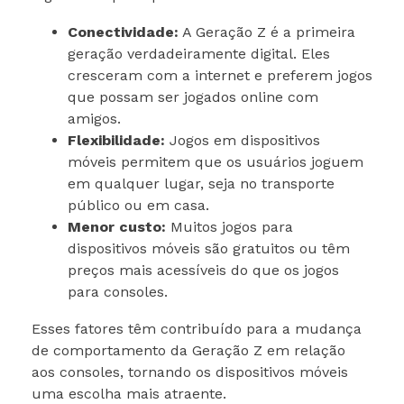
Conectividade:
A Geração Z é a primeira
geração verdadeiramente digital. Eles
cresceram com a internet e preferem jogos
que possam ser jogados online com
amigos.
Flexibilidade:
Jogos em dispositivos
móveis permitem que os usuários joguem
em qualquer lugar, seja no transporte
público ou em casa.
Menor custo:
Muitos jogos para
dispositivos móveis são gratuitos ou têm
preços mais acessíveis do que os jogos
para consoles.
Esses fatores têm contribuído para a mudança
de comportamento da Geração Z em relação
aos consoles, tornando os dispositivos móveis
uma escolha mais atraente.