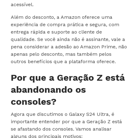
acessível.
Além do desconto, a Amazon oferece uma
experiência de compra prática e segura, com
entrega rápida e suporte ao cliente de
qualidade. Se você ainda não é assinante, vale a
pena considerar a adesão ao Amazon Prime, não
apenas pelo desconto, mas também pelos
outros benefícios que a plataforma oferece.
Por que a Geração Z está
abandonando os
consoles?
Agora que discutimos o Galaxy S24 Ultra, é
importante entender por que a Geração Z está
se afastando dos consoles. Vamos analisar
alguns dos principais motivos: