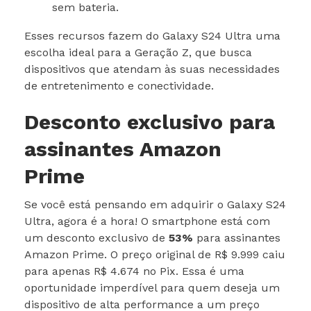
sem bateria.
Esses recursos fazem do Galaxy S24 Ultra uma
escolha ideal para a Geração Z, que busca
dispositivos que atendam às suas necessidades
de entretenimento e conectividade.
Desconto exclusivo para
assinantes Amazon
Prime
Se você está pensando em adquirir o Galaxy S24
Ultra, agora é a hora! O smartphone está com
um desconto exclusivo de
53%
para assinantes
Amazon Prime. O preço original de R$ 9.999 caiu
para apenas R$ 4.674 no Pix. Essa é uma
oportunidade imperdível para quem deseja um
dispositivo de alta performance a um preço