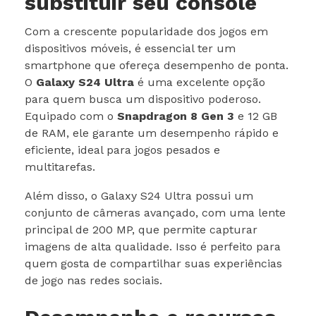
substituir seu console
Com a crescente popularidade dos jogos em
dispositivos móveis, é essencial ter um
smartphone que ofereça desempenho de ponta.
O
Galaxy S24 Ultra
é uma excelente opção
para quem busca um dispositivo poderoso.
Equipado com o
Snapdragon 8 Gen 3
e 12 GB
de RAM, ele garante um desempenho rápido e
eficiente, ideal para jogos pesados e
multitarefas.
Além disso, o Galaxy S24 Ultra possui um
conjunto de câmeras avançado, com uma lente
principal de 200 MP, que permite capturar
imagens de alta qualidade. Isso é perfeito para
quem gosta de compartilhar suas experiências
de jogo nas redes sociais.