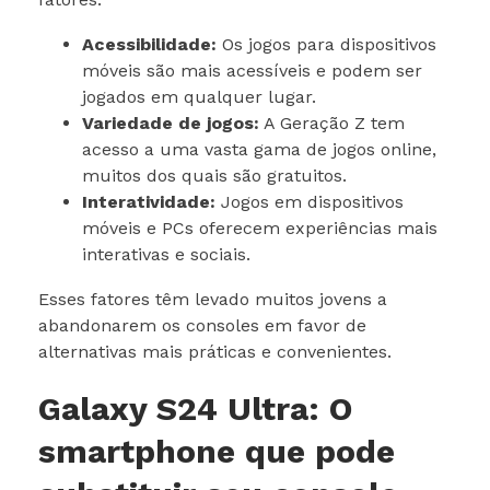
Acessibilidade:
Os jogos para dispositivos
móveis são mais acessíveis e podem ser
jogados em qualquer lugar.
Variedade de jogos:
A Geração Z tem
acesso a uma vasta gama de jogos online,
muitos dos quais são gratuitos.
Interatividade:
Jogos em dispositivos
móveis e PCs oferecem experiências mais
interativas e sociais.
Esses fatores têm levado muitos jovens a
abandonarem os consoles em favor de
alternativas mais práticas e convenientes.
Galaxy S24 Ultra: O
smartphone que pode