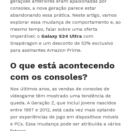
gerações anteriores eram apaixonadas por
consoles, a nova geração parece estar
abandonando essa prática. Neste artigo, vamos
explorar essa mudança de comportamento e, ao
mesmo tempo, falar sobre uma oferta
imperdível: o
Galaxy S24 Ultra
com
Snapdragon e um desconto de 53% exclusivo
para assinantes Amazon Prime.
O que está acontecendo
com os consoles?
Nos últimos anos, as vendas de consoles de
videogame têm mostrado uma tendência de
queda. A Geração Z, que inclui jovens nascidos
entre 1997 e 2012, está cada vez mais optando
por experiências de jogo em dispositivos móveis
e PCs. Essa mudança pode ser atribuída a vários
fatores.