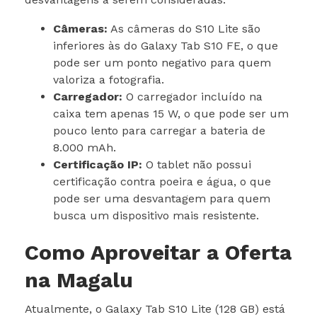
Câmeras:
As câmeras do S10 Lite são
inferiores às do Galaxy Tab S10 FE, o que
pode ser um ponto negativo para quem
valoriza a fotografia.
Carregador:
O carregador incluído na
caixa tem apenas 15 W, o que pode ser um
pouco lento para carregar a bateria de
8.000 mAh.
Certificação IP:
O tablet não possui
certificação contra poeira e água, o que
pode ser uma desvantagem para quem
busca um dispositivo mais resistente.
Como Aproveitar a Oferta
na Magalu
Atualmente, o Galaxy Tab S10 Lite (128 GB) está