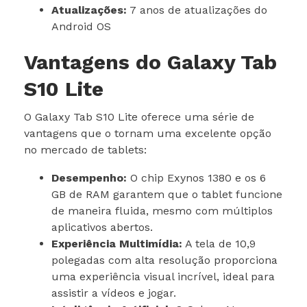
Atualizações:
7 anos de atualizações do
Android OS
Vantagens do Galaxy Tab
S10 Lite
O Galaxy Tab S10 Lite oferece uma série de
vantagens que o tornam uma excelente opção
no mercado de tablets:
Desempenho:
O chip Exynos 1380 e os 6
GB de RAM garantem que o tablet funcione
de maneira fluida, mesmo com múltiplos
aplicativos abertos.
Experiência Multimídia:
A tela de 10,9
polegadas com alta resolução proporciona
uma experiência visual incrível, ideal para
assistir a vídeos e jogar.