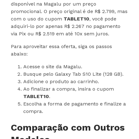
disponível na Magalu por um preço
promocional. O preço original é de R$ 2.799, mas
com o uso do cupom
TABLET10
, você pode
adquiri-lo por apenas R$ 2.267 no pagamento
via Pix ou R$ 2.519 em até 10x sem juros.
Para aproveitar essa oferta, siga os passos
abaixo:
Acesse o site da Magalu.
Busque pelo Galaxy Tab S10 Lite (128 GB).
Adicione o produto ao carrinho.
Ao finalizar a compra, insira o cupom
TABLET10
.
Escolha a forma de pagamento e finalize a
compra.
Comparação com Outros