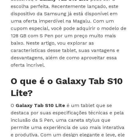
escolha perfeita. Recentemente lançado, este
dispositivo da Samsung já está disponível em
uma oferta imperdível na Magalu. Com um
cupom especial, você pode adquirir o modelo de
128 GB com S Pen por um preço muito mais
baixo. Neste artigo, vou explorar as
características desse tablet, suas vantagens e
desvantagens, além de como aproveitar essa
oferta incrível.
O que é o Galaxy Tab S10
Lite?
O
Galaxy Tab S10 Lite
é um tablet que se
destaca por suas especificações técnicas e pela
inclusão da S Pen, uma caneta stylus que
permite uma experiência de uso mais interativa
e produtiva. Com um design elegante e leve, ele