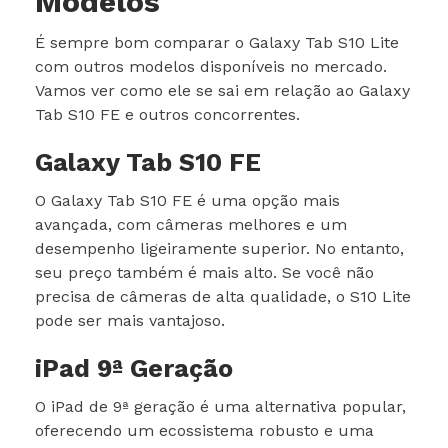
Modelos
É sempre bom comparar o Galaxy Tab S10 Lite
com outros modelos disponíveis no mercado.
Vamos ver como ele se sai em relação ao Galaxy
Tab S10 FE e outros concorrentes.
Galaxy Tab S10 FE
O Galaxy Tab S10 FE é uma opção mais
avançada, com câmeras melhores e um
desempenho ligeiramente superior. No entanto,
seu preço também é mais alto. Se você não
precisa de câmeras de alta qualidade, o S10 Lite
pode ser mais vantajoso.
iPad 9ª Geração
O iPad de 9ª geração é uma alternativa popular,
oferecendo um ecossistema robusto e uma