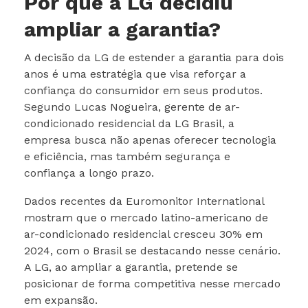
Por que a LG decidiu
ampliar a garantia?
A decisão da LG de estender a garantia para dois
anos é uma estratégia que visa reforçar a
confiança do consumidor em seus produtos.
Segundo Lucas Nogueira, gerente de ar-
condicionado residencial da LG Brasil, a
empresa busca não apenas oferecer tecnologia
e eficiência, mas também segurança e
confiança a longo prazo.
Dados recentes da Euromonitor International
mostram que o mercado latino-americano de
ar-condicionado residencial cresceu 30% em
2024, com o Brasil se destacando nesse cenário.
A LG, ao ampliar a garantia, pretende se
posicionar de forma competitiva nesse mercado
em expansão.