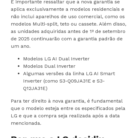
É importante ressaltar que a nova garantia se
aplica exclusivamente a modelos residenciais e
não inclui aparelhos de uso comercial, como os
modelos Multi-split, teto ou cassete. Além disso,
as unidades adquiridas antes de 1º de setembro
de 2025 continuarão com a garantia padrão de
um ano.
Modelos LG AI Dual Inverter
Modelos Dual Inverter
Algumas versões da linha LG AI Smart
Inverter (como S3-Q09JA31E e S3-
Q12JA31E)
Para ter direito à nova garantia, é fundamental
que o modelo esteja entre os especificados pela
LG e que a compra seja realizada após a data
mencionada.