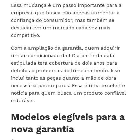
Essa mudança é um passo importante para a
empresa, que busca não apenas aumentar a
confiança do consumidor, mas também se
destacar em um mercado cada vez mais
competitivo.
Com a ampliação da garantia, quem adquirir
um ar-condicionado da LG a partir da data
estipulada terá cobertura de dois anos para
defeitos e problemas de funcionamento. Isso
inclui tanto as peças quanto a mão de obra
necessária para reparos. Essa é uma excelente
notícia para quem busca um produto confiável
e durável.
Modelos elegíveis para a
nova garantia