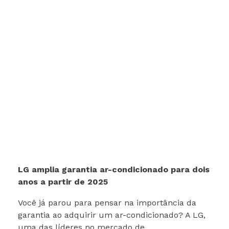
LG amplia garantia ar-condicionado para dois
anos a partir de 2025
Você já parou para pensar na importância da
garantia ao adquirir um ar-condicionado? A LG,
uma das líderes no mercado de