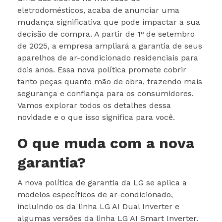
eletrodomésticos, acaba de anunciar uma
mudança significativa que pode impactar a sua
decisão de compra. A partir de 1º de setembro
de 2025, a empresa ampliará a garantia de seus
aparelhos de ar-condicionado residenciais para
dois anos. Essa nova política promete cobrir
tanto peças quanto mão de obra, trazendo mais
segurança e confiança para os consumidores.
Vamos explorar todos os detalhes dessa
novidade e o que isso significa para você.
O que muda com a nova
garantia?
A nova política de garantia da LG se aplica a
modelos específicos de ar-condicionado,
incluindo os da linha LG AI Dual Inverter e
algumas versões da linha LG AI Smart Inverter.