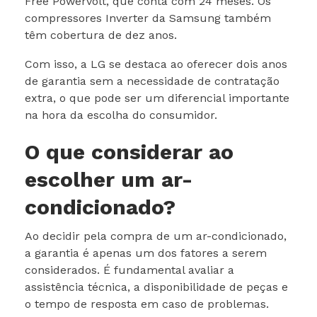
Free Powervolt, que conta com 24 meses. Os
compressores Inverter da Samsung também
têm cobertura de dez anos.
Com isso, a LG se destaca ao oferecer dois anos
de garantia sem a necessidade de contratação
extra, o que pode ser um diferencial importante
na hora da escolha do consumidor.
O que considerar ao
escolher um ar-
condicionado?
Ao decidir pela compra de um ar-condicionado,
a garantia é apenas um dos fatores a serem
considerados. É fundamental avaliar a
assistência técnica, a disponibilidade de peças e
o tempo de resposta em caso de problemas.