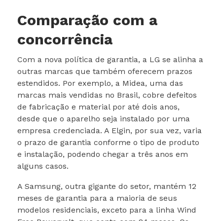
Comparação com a
concorrência
Com a nova política de garantia, a LG se alinha a
outras marcas que também oferecem prazos
estendidos. Por exemplo, a Midea, uma das
marcas mais vendidas no Brasil, cobre defeitos
de fabricação e material por até dois anos,
desde que o aparelho seja instalado por uma
empresa credenciada. A Elgin, por sua vez, varia
o prazo de garantia conforme o tipo de produto
e instalação, podendo chegar a três anos em
alguns casos.
A Samsung, outra gigante do setor, mantém 12
meses de garantia para a maioria de seus
modelos residenciais, exceto para a linha Wind