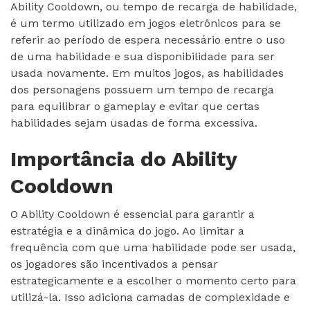
Ability Cooldown, ou tempo de recarga de habilidade,
é um termo utilizado em jogos eletrônicos para se
referir ao período de espera necessário entre o uso
de uma habilidade e sua disponibilidade para ser
usada novamente. Em muitos jogos, as habilidades
dos personagens possuem um tempo de recarga
para equilibrar o gameplay e evitar que certas
habilidades sejam usadas de forma excessiva.
Importância do Ability
Cooldown
O Ability Cooldown é essencial para garantir a
estratégia e a dinâmica do jogo. Ao limitar a
frequência com que uma habilidade pode ser usada,
os jogadores são incentivados a pensar
estrategicamente e a escolher o momento certo para
utilizá-la. Isso adiciona camadas de complexidade e