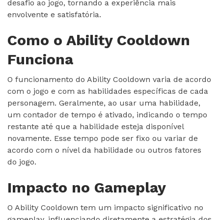
desafio ao jogo, tornando a experiência mais
envolvente e satisfatória.
Como o Ability Cooldown
Funciona
O funcionamento do Ability Cooldown varia de acordo
com o jogo e com as habilidades específicas de cada
personagem. Geralmente, ao usar uma habilidade,
um contador de tempo é ativado, indicando o tempo
restante até que a habilidade esteja disponível
novamente. Esse tempo pode ser fixo ou variar de
acordo com o nível da habilidade ou outros fatores
do jogo.
Impacto no Gameplay
O Ability Cooldown tem um impacto significativo no
gameplay, influenciando diretamente a estratégia dos