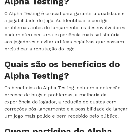
Alpha Testing?
O Alpha Testing é crucial para garantir a qualidade e
a jogabilidade do jogo. Ao identificar e corrigir
problemas antes do lançamento, os desenvolvedores
podem oferecer uma experiência mais satisfatória
aos jogadores e evitar críticas negativas que possam
prejudicar a reputação do jogo.
Quais são os benefícios do
Alpha Testing?
Os benefícios do Alpha Testing incluem a detecção
precoce de bugs e problemas, a melhoria da
experiência do jogador, a redução de custos com
correções pós-lançamento e a possibilidade de lançar
um jogo mais polido e bem recebido pelo público.
Quem participa do Alpha