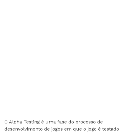
O Alpha Testing é uma fase do processo de
desenvolvimento de jogos em que o jogo é testado