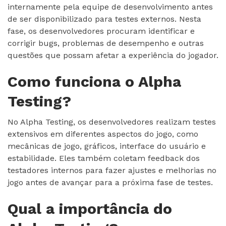
internamente pela equipe de desenvolvimento antes
de ser disponibilizado para testes externos. Nesta
fase, os desenvolvedores procuram identificar e
corrigir bugs, problemas de desempenho e outras
questões que possam afetar a experiência do jogador.
Como funciona o Alpha
Testing?
No Alpha Testing, os desenvolvedores realizam testes
extensivos em diferentes aspectos do jogo, como
mecânicas de jogo, gráficos, interface do usuário e
estabilidade. Eles também coletam feedback dos
testadores internos para fazer ajustes e melhorias no
jogo antes de avançar para a próxima fase de testes.
Qual a importância do