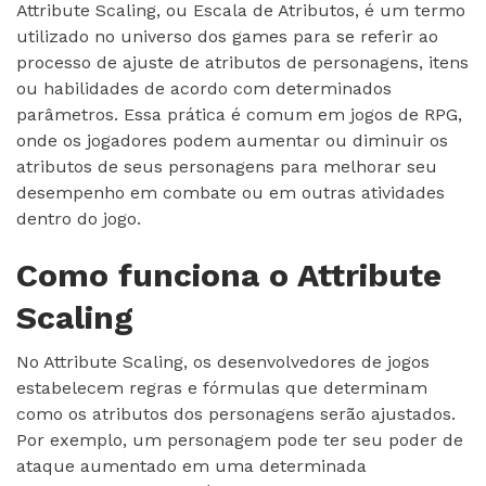
Attribute Scaling, ou Escala de Atributos, é um termo
utilizado no universo dos games para se referir ao
processo de ajuste de atributos de personagens, itens
ou habilidades de acordo com determinados
parâmetros. Essa prática é comum em jogos de RPG,
onde os jogadores podem aumentar ou diminuir os
atributos de seus personagens para melhorar seu
desempenho em combate ou em outras atividades
dentro do jogo.
Como funciona o Attribute
Scaling
No Attribute Scaling, os desenvolvedores de jogos
estabelecem regras e fórmulas que determinam
como os atributos dos personagens serão ajustados.
Por exemplo, um personagem pode ter seu poder de
ataque aumentado em uma determinada