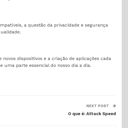
mpatíveis, a questão da privacidade e segurança
qualidade.
 novos dispositivos e a criação de aplicações cada
e uma parte essencial do nosso dia a dia.
NEXT POST
O que é: Attack Speed