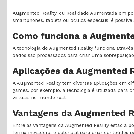
Augmented Reality, ou Realidade Aumentada em port
smartphones, tablets ou óculos especiais, é possível
Como funciona a Augmente
A tecnologia de Augmented Reality funciona através
dados são processados para criar uma sobreposição d
Aplicações da Augmented R
A Augmented Reality tem diversas aplicações em dif
games, por exemplo, a tecnologia é utilizada para c
virtuais no mundo real.
Vantagens da Augmented R
Entre as vantagens da Augmented Reality estão a pos
forma inovadora, o potencial para criar conteúdos 