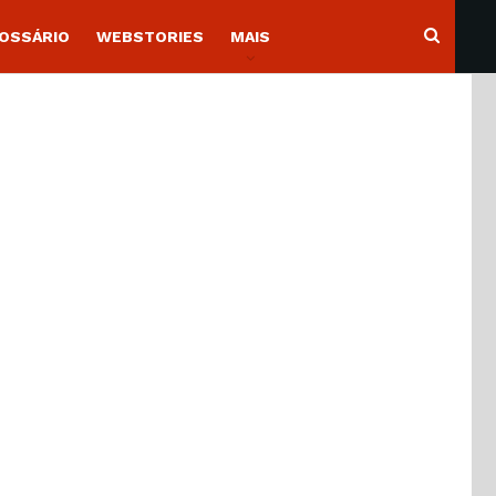
OSSÁRIO
WEBSTORIES
MAIS