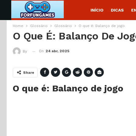
INÍCIO
DICAS
E
Home
Glossário
Glossário
O que é: Balanço de jogo
O Que É: Balanço De Jog
On
24 abr, 2025
By
Share
O que é: Balanço de jogo