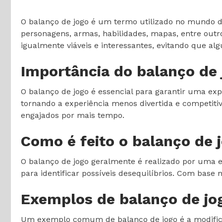
O balanço de jogo é um termo utilizado no mundo do
personagens, armas, habilidades, mapas, entre outro
igualmente viáveis e interessantes, evitando que al
Importância do balanço de 
O balanço de jogo é essencial para garantir uma exp
tornando a experiência menos divertida e competit
engajados por mais tempo.
Como é feito o balanço de 
O balanço de jogo geralmente é realizado por uma e
para identificar possíveis desequilíbrios. Com base
Exemplos de balanço de jo
Um exemplo comum de balanço de jogo é a modifica