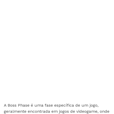
A Boss Phase é uma fase específica de um jogo,
geralmente encontrada em jogos de videogame, onde