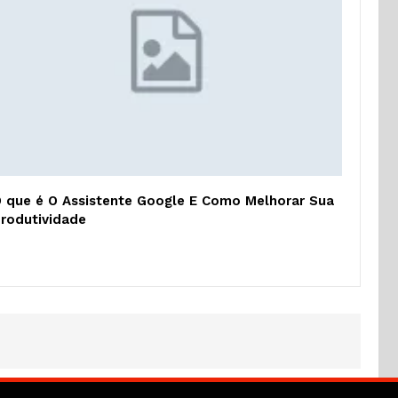
 que é O Assistente Google E Como Melhorar Sua
rodutividade