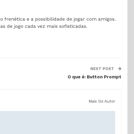
 frenética e a possibilidade de jogar com amigos.
s de jogo cada vez mais sofisticadas.
NEXT POST
O que é: Button Prompt
Mais Do Autor