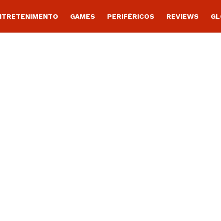
NTRETENIMENTO
GAMES
PERIFÉRICOS
REVIEWS
GL