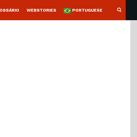
OSSÁRIO
WEBSTORIES
PORTUGUESE