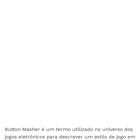
Button Masher é um termo utilizado no universo dos
jogos eletrônicos para descrever um estilo de jogo em