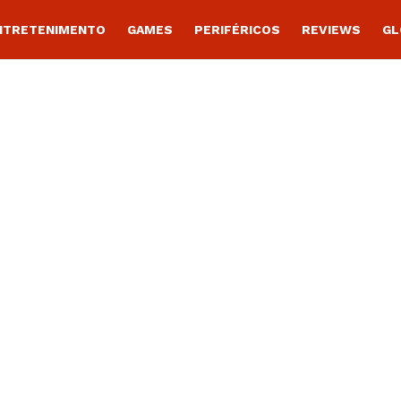
NTRETENIMENTO
GAMES
PERIFÉRICOS
REVIEWS
GL