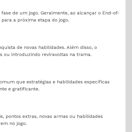
 fase de um jogo. Geralmente, ao alcançar o End-of-
 para a próxima etapa do jogo.
nquista de novas habilidades. Além disso, o
s ou introduzindo reviravoltas na trama.
omum que estratégias e habilidades específicas
e e gratificante.
, pontos extras, novas armas ou habilidades
rem no jogo.