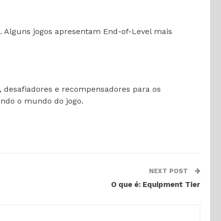
o. Alguns jogos apresentam End-of-Level mais
 desafiadores e recompensadores para os
ando o mundo do jogo.
NEXT POST
O que é: Equipment Tier