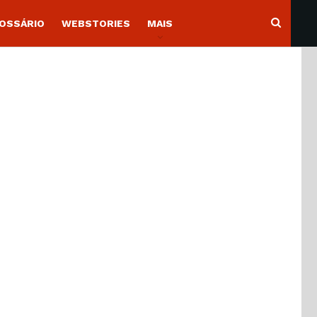
OSSÁRIO
WEBSTORIES
MAIS