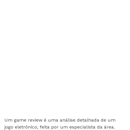
Um game review é uma análise detalhada de um
jogo eletrônico, feita por um especialista da área.