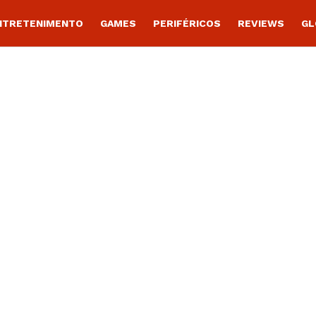
NTRETENIMENTO
GAMES
PERIFÉRICOS
REVIEWS
GL
h