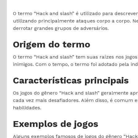
O termo “Hack and slash” é utilizado para descreve
utilizando principalmente ataques corpo a corpo. Ne
derrotar grandes grupos de adversários.
Origem do termo
O termo “Hack and slash” tem suas raízes nos jogo
inimigos. Com o tempo, o termo foi adotado pela ind
Características principais
Os jogos do gênero “Hack and slash” geralmente apr
cada vez mais desafiadores. Além disso, é comum e
habilidades.
Exemplos de jogos
Alguns exemplos famosos de jogos do gênero “Hack a