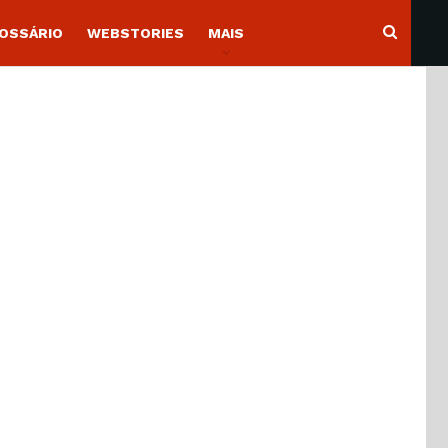
OSSÁRIO
WEBSTORIES
MAIS