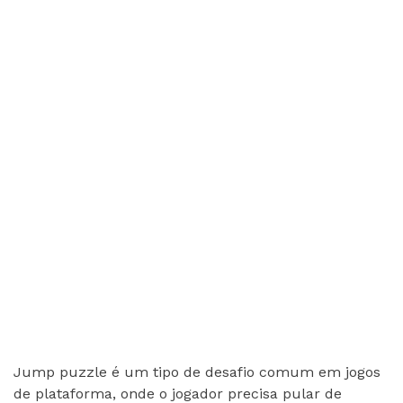
Jump puzzle é um tipo de desafio comum em jogos
de plataforma, onde o jogador precisa pular de