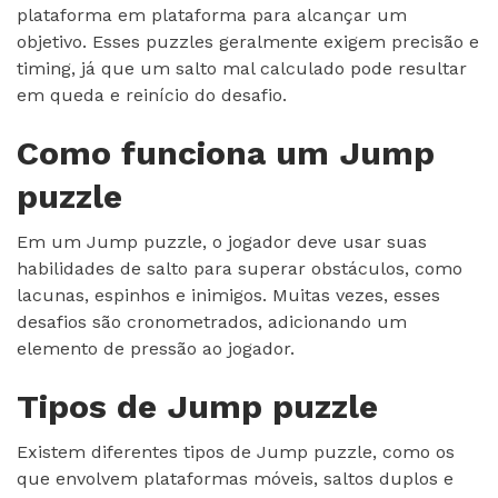
plataforma em plataforma para alcançar um
objetivo. Esses puzzles geralmente exigem precisão e
timing, já que um salto mal calculado pode resultar
em queda e reinício do desafio.
Como funciona um Jump
puzzle
Em um Jump puzzle, o jogador deve usar suas
habilidades de salto para superar obstáculos, como
lacunas, espinhos e inimigos. Muitas vezes, esses
desafios são cronometrados, adicionando um
elemento de pressão ao jogador.
Tipos de Jump puzzle
Existem diferentes tipos de Jump puzzle, como os
que envolvem plataformas móveis, saltos duplos e