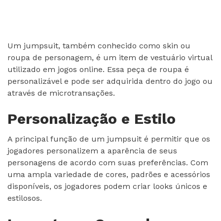
Um jumpsuit, também conhecido como skin ou
roupa de personagem, é um item de vestuário virtual
utilizado em jogos online. Essa peça de roupa é
personalizável e pode ser adquirida dentro do jogo ou
através de microtransações.
Personalização e Estilo
A principal função de um jumpsuit é permitir que os
jogadores personalizem a aparência de seus
personagens de acordo com suas preferências. Com
uma ampla variedade de cores, padrões e acessórios
disponíveis, os jogadores podem criar looks únicos e
estilosos.