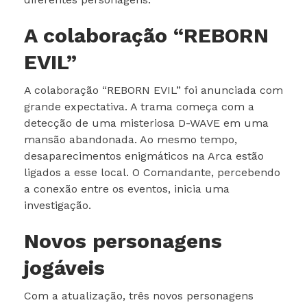
A colaboração “REBORN
EVIL”
A colaboração “REBORN EVIL” foi anunciada com
grande expectativa. A trama começa com a
detecção de uma misteriosa D-WAVE em uma
mansão abandonada. Ao mesmo tempo,
desaparecimentos enigmáticos na Arca estão
ligados a esse local. O Comandante, percebendo
a conexão entre os eventos, inicia uma
investigação.
Novos personagens
jogáveis
Com a atualização, três novos personagens