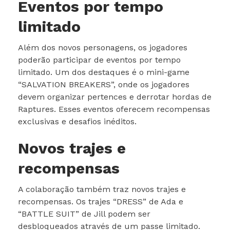
Eventos por tempo
limitado
Além dos novos personagens, os jogadores
poderão participar de eventos por tempo
limitado. Um dos destaques é o mini-game
“SALVATION BREAKERS”, onde os jogadores
devem organizar pertences e derrotar hordas de
Raptures. Esses eventos oferecem recompensas
exclusivas e desafios inéditos.
Novos trajes e
recompensas
A colaboração também traz novos trajes e
recompensas. Os trajes “DRESS” de Ada e
“BATTLE SUIT” de Jill podem ser
desbloqueados através de um passe limitado.