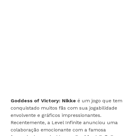
Goddess of Victory: Nikke
é um jogo que tem
conquistado muitos fãs com sua jogabilidade
envolvente e gráficos impressionantes.
Recentemente, a Level Infinite anunciou uma
colaboração emocionante com a famosa