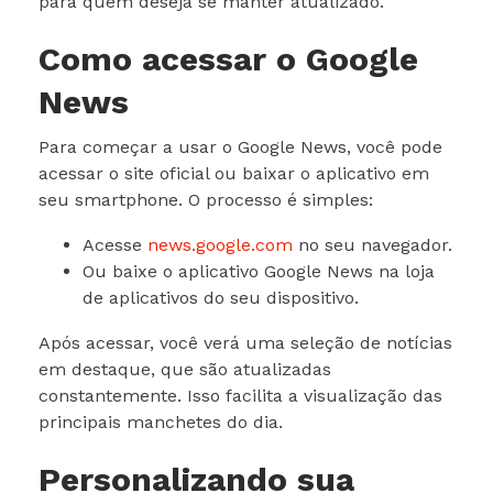
para quem deseja se manter atualizado.
Como acessar o Google
News
Para começar a usar o Google News, você pode
acessar o site oficial ou baixar o aplicativo em
seu smartphone. O processo é simples:
Acesse
news.google.com
no seu navegador.
Ou baixe o aplicativo Google News na loja
de aplicativos do seu dispositivo.
Após acessar, você verá uma seleção de notícias
em destaque, que são atualizadas
constantemente. Isso facilita a visualização das
principais manchetes do dia.
Personalizando sua