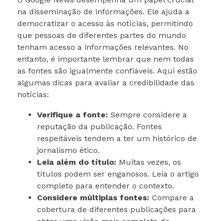
na disseminação de informações. Ele ajuda a
democratizar o acesso às notícias, permitindo
que pessoas de diferentes partes do mundo
tenham acesso a informações relevantes. No
entanto, é importante lembrar que nem todas
as fontes são igualmente confiáveis. Aqui estão
algumas dicas para avaliar a credibilidade das
notícias:
Verifique a fonte:
Sempre considere a
reputação da publicação. Fontes
respeitáveis tendem a ter um histórico de
jornalismo ético.
Leia além do título:
Muitas vezes, os
títulos podem ser enganosos. Leia o artigo
completo para entender o contexto.
Considere múltiplas fontes:
Compare a
cobertura de diferentes publicações para