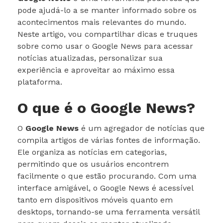
pode ajudá-lo a se manter informado sobre os
acontecimentos mais relevantes do mundo.
Neste artigo, vou compartilhar dicas e truques
sobre como usar o Google News para acessar
notícias atualizadas, personalizar sua
experiência e aproveitar ao máximo essa
plataforma.
O que é o Google News?
O
Google News
é um agregador de notícias que
compila artigos de várias fontes de informação.
Ele organiza as notícias em categorias,
permitindo que os usuários encontrem
facilmente o que estão procurando. Com uma
interface amigável, o Google News é acessível
tanto em dispositivos móveis quanto em
desktops, tornando-se uma ferramenta versátil