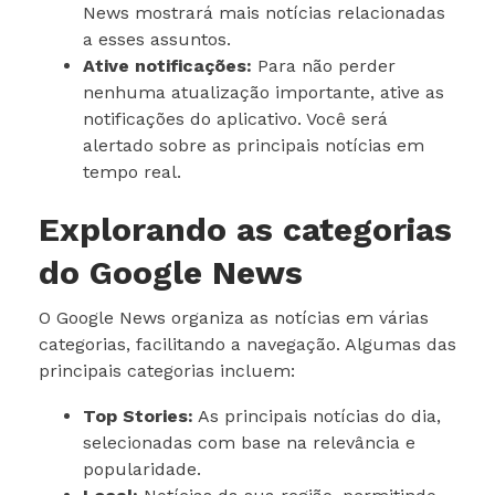
News mostrará mais notícias relacionadas
a esses assuntos.
Ative notificações:
Para não perder
nenhuma atualização importante, ative as
notificações do aplicativo. Você será
alertado sobre as principais notícias em
tempo real.
Explorando as categorias
do Google News
O Google News organiza as notícias em várias
categorias, facilitando a navegação. Algumas das
principais categorias incluem:
Top Stories:
As principais notícias do dia,
selecionadas com base na relevância e
popularidade.