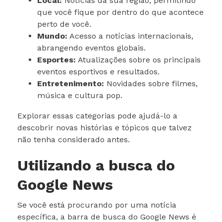
Local:
Notícias da sua região, permitindo
que você fique por dentro do que acontece
perto de você.
Mundo:
Acesso a notícias internacionais,
abrangendo eventos globais.
Esportes:
Atualizações sobre os principais
eventos esportivos e resultados.
Entretenimento:
Novidades sobre filmes,
música e cultura pop.
Explorar essas categorias pode ajudá-lo a
descobrir novas histórias e tópicos que talvez
não tenha considerado antes.
Utilizando a busca do
Google News
Se você está procurando por uma notícia
específica, a barra de busca do Google News é