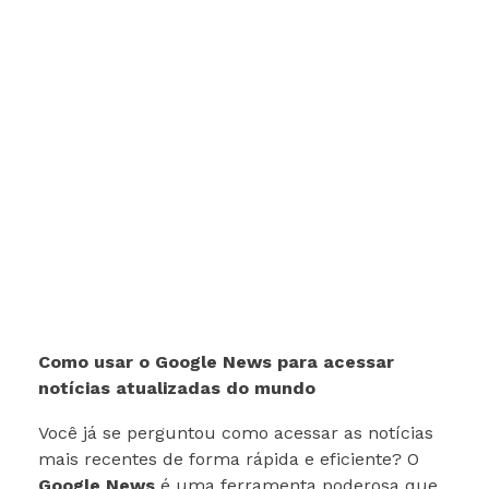
Como usar o Google News para acessar
notícias atualizadas do mundo
Você já se perguntou como acessar as notícias
mais recentes de forma rápida e eficiente? O
Google News
é uma ferramenta poderosa que