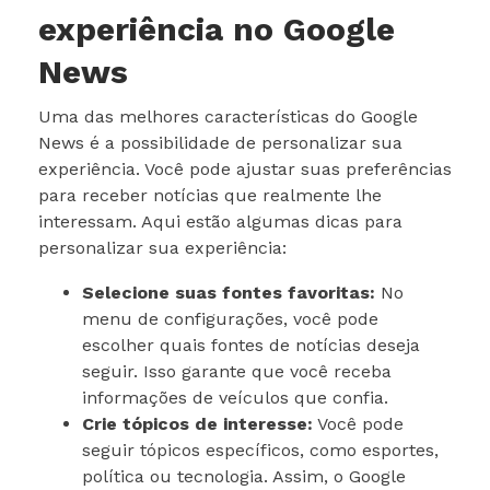
experiência no Google
News
Uma das melhores características do Google
News é a possibilidade de personalizar sua
experiência. Você pode ajustar suas preferências
para receber notícias que realmente lhe
interessam. Aqui estão algumas dicas para
personalizar sua experiência:
Selecione suas fontes favoritas:
No
menu de configurações, você pode
escolher quais fontes de notícias deseja
seguir. Isso garante que você receba
informações de veículos que confia.
Crie tópicos de interesse:
Você pode
seguir tópicos específicos, como esportes,
política ou tecnologia. Assim, o Google