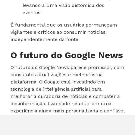
levando a uma visão distorcida dos
eventos.
É fundamental que os usuários permaneçam
vigilantes e críticos ao consumir notícias,
independentemente da fonte.
O futuro do Google News
O futuro do Google News parece promissor, com
constantes atualizações e melhorias na
plataforma. O Google está investindo em
tecnologia de inteligência artificial para
melhorar a curadoria de notícias e combater a
desinformação. Isso pode resultar em uma
experiência ainda mais personalizada e confiável
para os usuários.
Além disso, a integração com outras