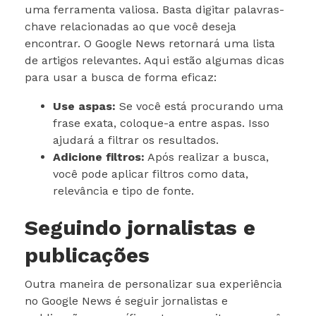
uma ferramenta valiosa. Basta digitar palavras-
chave relacionadas ao que você deseja
encontrar. O Google News retornará uma lista
de artigos relevantes. Aqui estão algumas dicas
para usar a busca de forma eficaz:
Use aspas:
Se você está procurando uma
frase exata, coloque-a entre aspas. Isso
ajudará a filtrar os resultados.
Adicione filtros:
Após realizar a busca,
você pode aplicar filtros como data,
relevância e tipo de fonte.
Seguindo jornalistas e
publicações
Outra maneira de personalizar sua experiência
no Google News é seguir jornalistas e