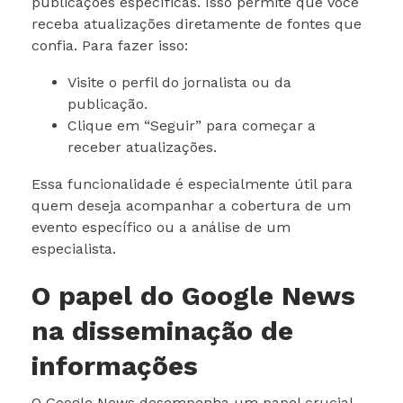
publicações específicas. Isso permite que você
receba atualizações diretamente de fontes que
confia. Para fazer isso:
Visite o perfil do jornalista ou da
publicação.
Clique em “Seguir” para começar a
receber atualizações.
Essa funcionalidade é especialmente útil para
quem deseja acompanhar a cobertura de um
evento específico ou a análise de um
especialista.
O papel do Google News
na disseminação de
informações
O Google News desempenha um papel crucial