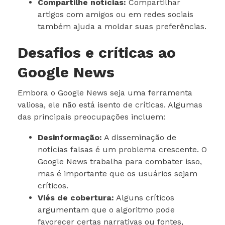
Compartilhe notícias:
Compartilhar
artigos com amigos ou em redes sociais
também ajuda a moldar suas preferências.
Desafios e críticas ao
Google News
Embora o Google News seja uma ferramenta
valiosa, ele não está isento de críticas. Algumas
das principais preocupações incluem:
Desinformação:
A disseminação de
notícias falsas é um problema crescente. O
Google News trabalha para combater isso,
mas é importante que os usuários sejam
críticos.
Viés de cobertura:
Alguns críticos
argumentam que o algoritmo pode
favorecer certas narrativas ou fontes,