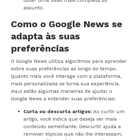
obter uma visão mais completa do
assunto.
Como o Google News se
adapta às suas
preferências
O Google News utiliza algoritmos para aprender
sobre suas preferências ao longo do tempo.
Quanto mais você interage com a plataforma,
mais personalizada se torna sua experiência.
Aqui estão algumas maneiras de ajudar o
Google News a entender suas preferências:
Curta ou descurta artigos:
Ao curtir um
artigo, você indica que deseja ver mais
conteúdo semelhante. Descurtir ajuda a
remover tópicos que não lhe interessam.