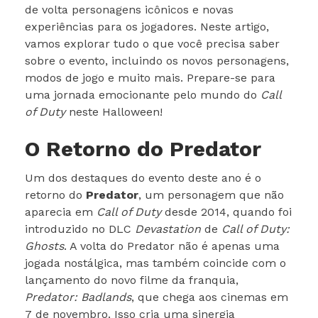
de volta personagens icônicos e novas
experiências para os jogadores. Neste artigo,
vamos explorar tudo o que você precisa saber
sobre o evento, incluindo os novos personagens,
modos de jogo e muito mais. Prepare-se para
uma jornada emocionante pelo mundo do
Call
of Duty
neste Halloween!
O Retorno do Predator
Um dos destaques do evento deste ano é o
retorno do
Predator
, um personagem que não
aparecia em
Call of Duty
desde 2014, quando foi
introduzido no DLC
Devastation
de
Call of Duty:
Ghosts
. A volta do Predator não é apenas uma
jogada nostálgica, mas também coincide com o
lançamento do novo filme da franquia,
Predator: Badlands
, que chega aos cinemas em
7 de novembro. Isso cria uma sinergia