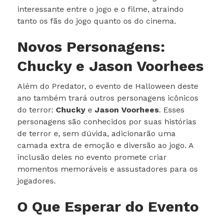
interessante entre o jogo e o filme, atraindo
tanto os fãs do jogo quanto os do cinema.
Novos Personagens:
Chucky e Jason Voorhees
Além do Predator, o evento de Halloween deste
ano também trará outros personagens icônicos
do terror:
Chucky
e
Jason Voorhees
. Esses
personagens são conhecidos por suas histórias
de terror e, sem dúvida, adicionarão uma
camada extra de emoção e diversão ao jogo. A
inclusão deles no evento promete criar
momentos memoráveis e assustadores para os
jogadores.
O Que Esperar do Evento