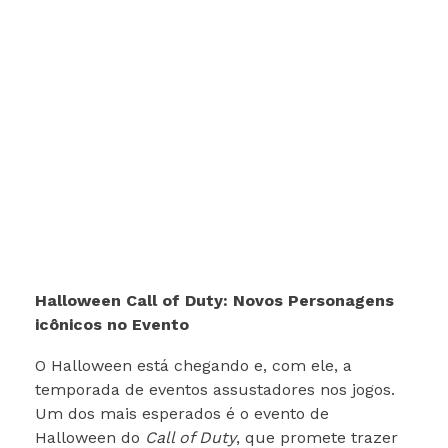
Halloween Call of Duty: Novos Personagens
icônicos no Evento
O Halloween está chegando e, com ele, a
temporada de eventos assustadores nos jogos.
Um dos mais esperados é o evento de
Halloween do
Call of Duty
, que promete trazer