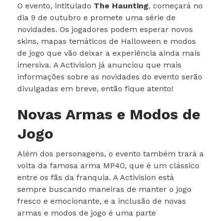
O evento, intitulado
The Haunting
, começará no
dia 9 de outubro e promete uma série de
novidades. Os jogadores podem esperar novos
skins, mapas temáticos de Halloween e modos
de jogo que vão deixar a experiência ainda mais
imersiva. A Activision já anunciou que mais
informações sobre as novidades do evento serão
divulgadas em breve, então fique atento!
Novas Armas e Modos de
Jogo
Além dos personagens, o evento também trará a
volta da famosa arma MP40, que é um clássico
entre os fãs da franquia. A Activision está
sempre buscando maneiras de manter o jogo
fresco e emocionante, e a inclusão de novas
armas e modos de jogo é uma parte