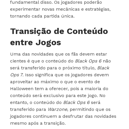
fundamental disso. Os jogadores poderão
experimentar novas mecânicas e estratégias,
tornando cada partida única.
Transição de Conteúdo
entre Jogos
Uma das novidades que os fãs devem estar
cientes é que o conteúdo do
Black Ops 6
não
será transferido para o próximo título,
Black
Ops 7
. Isso significa que os jogadores devem
aproveitar ao máximo o que o evento de
Halloween tem a oferecer, pois a maioria do
conteúdo será exclusivo para este jogo. No
entanto, o conteúdo do
Black Ops 6
será
transferido para
Warzone
, permitindo que os
jogadores continuem a desfrutar das novidades
mesmo após a transição.