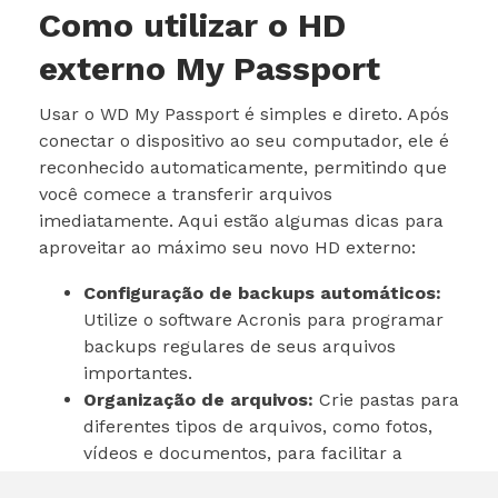
Como utilizar o HD
externo My Passport
Usar o WD My Passport é simples e direto. Após
conectar o dispositivo ao seu computador, ele é
reconhecido automaticamente, permitindo que
você comece a transferir arquivos
imediatamente. Aqui estão algumas dicas para
aproveitar ao máximo seu novo HD externo:
Configuração de backups automáticos:
Utilize o software Acronis para programar
backups regulares de seus arquivos
importantes.
Organização de arquivos:
Crie pastas para
diferentes tipos de arquivos, como fotos,
vídeos e documentos, para facilitar a
localização.