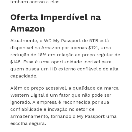
tenham acesso a elas.
Oferta Imperdível na
Amazon
Atualmente, o WD My Passport de 5TB está
disponível na Amazon por apenas $121, uma
redução de 16% em relação ao preço regular de
$145. Essa é uma oportunidade incrível para
quem busca um HD externo confiável e de alta
capacidade.
Além do preço acessível, a qualidade da marca
Western Digital é um fator que não pode ser
ignorado. A empresa é reconhecida por sua
confiabilidade e inovação no setor de
armazenamento, tornando o My Passport uma
escolha segura.