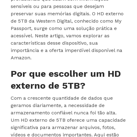
sensíveis ou para pessoas que desejam
preservar suas memórias digitais. O HD externo
de 5TB da Western Digital, conhecido como My
Passport, surge como uma solução prática e
acessível. Neste artigo, vamos explorar as
características desse dispositivo, sua
importância e a oferta imperdível disponível na
Amazon.
Por que escolher um HD
externo de 5TB?
Com a crescente quantidade de dados que
geramos diariamente, a necessidade de
armazenamento confiável nunca foi tão alta.
Um HD externo de 5TB oferece uma capacidade
significativa para armazenar arquivos, fotos,
vídeos e documentos importantes. Aqui estão