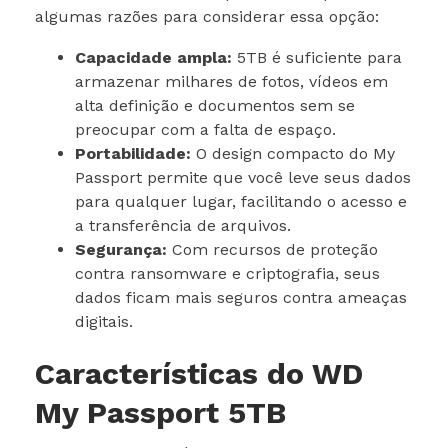
algumas razões para considerar essa opção:
Capacidade ampla:
5TB é suficiente para
armazenar milhares de fotos, vídeos em
alta definição e documentos sem se
preocupar com a falta de espaço.
Portabilidade:
O design compacto do My
Passport permite que você leve seus dados
para qualquer lugar, facilitando o acesso e
a transferência de arquivos.
Segurança:
Com recursos de proteção
contra ransomware e criptografia, seus
dados ficam mais seguros contra ameaças
digitais.
Características do WD
My Passport 5TB