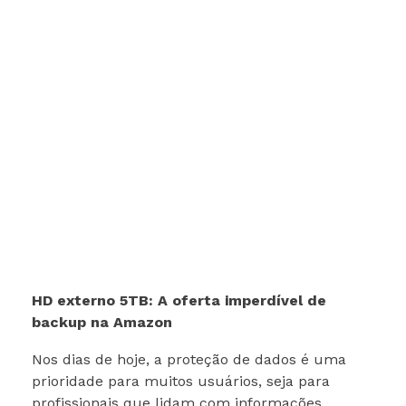
HD externo 5TB: A oferta imperdível de
backup na Amazon
Nos dias de hoje, a proteção de dados é uma
prioridade para muitos usuários, seja para
profissionais que lidam com informações