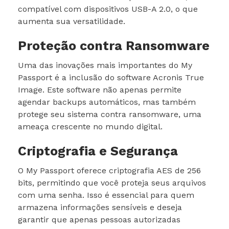
compatível com dispositivos USB-A 2.0, o que
aumenta sua versatilidade.
Proteção contra Ransomware
Uma das inovações mais importantes do My
Passport é a inclusão do software Acronis True
Image. Este software não apenas permite
agendar backups automáticos, mas também
protege seu sistema contra ransomware, uma
ameaça crescente no mundo digital.
Criptografia e Segurança
O My Passport oferece criptografia AES de 256
bits, permitindo que você proteja seus arquivos
com uma senha. Isso é essencial para quem
armazena informações sensíveis e deseja
garantir que apenas pessoas autorizadas