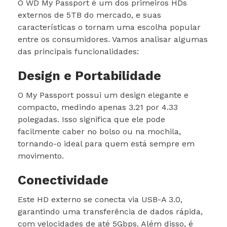
O WD My Passport é um dos primeiros HDs
externos de 5TB do mercado, e suas
características o tornam uma escolha popular
entre os consumidores. Vamos analisar algumas
das principais funcionalidades:
Design e Portabilidade
O My Passport possui um design elegante e
compacto, medindo apenas 3.21 por 4.33
polegadas. Isso significa que ele pode
facilmente caber no bolso ou na mochila,
tornando-o ideal para quem está sempre em
movimento.
Conectividade
Este HD externo se conecta via USB-A 3.0,
garantindo uma transferência de dados rápida,
com velocidades de até 5Gbps. Além disso, é