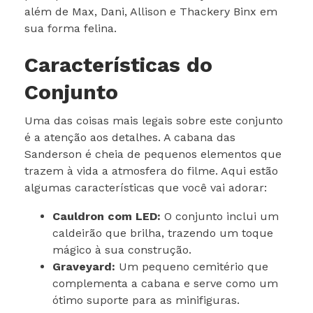
além de Max, Dani, Allison e Thackery Binx em
sua forma felina.
Características do
Conjunto
Uma das coisas mais legais sobre este conjunto
é a atenção aos detalhes. A cabana das
Sanderson é cheia de pequenos elementos que
trazem à vida a atmosfera do filme. Aqui estão
algumas características que você vai adorar:
Cauldron com LED:
O conjunto inclui um
caldeirão que brilha, trazendo um toque
mágico à sua construção.
Graveyard:
Um pequeno cemitério que
complementa a cabana e serve como um
ótimo suporte para as minifiguras.