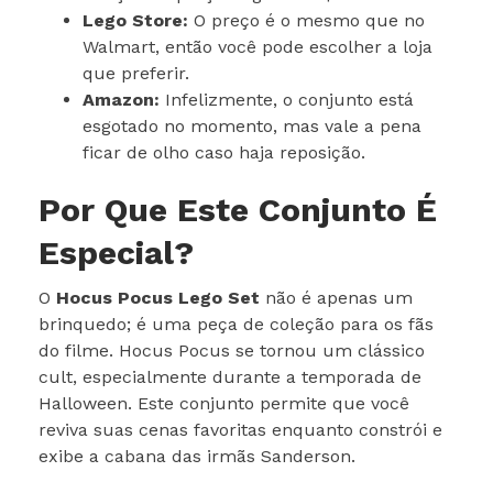
Lego Store:
O preço é o mesmo que no
Walmart, então você pode escolher a loja
que preferir.
Amazon:
Infelizmente, o conjunto está
esgotado no momento, mas vale a pena
ficar de olho caso haja reposição.
Por Que Este Conjunto É
Especial?
O
Hocus Pocus Lego Set
não é apenas um
brinquedo; é uma peça de coleção para os fãs
do filme. Hocus Pocus se tornou um clássico
cult, especialmente durante a temporada de
Halloween. Este conjunto permite que você
reviva suas cenas favoritas enquanto constrói e
exibe a cabana das irmãs Sanderson.