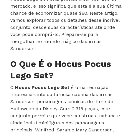
mercado, e isso significa que esta é a sua última
chance de economizar quase $60. Neste artigo,
vamos explorar todos os detalhes desse incrível
conjunto, desde suas características até onde
você pode comprá-lo. Prepare-se para
mergulhar no mundo mágico das irmãs
Sanderson!
O Que É o Hocus Pocus
Lego Set?
O
Hocus Pocus Lego Set
é uma recriação
impressionante da famosa cabana das irmãs
Sanderson, personagens icônicas do filme de
Halloween da Disney. Com 2.316 peças, este
conjunto permite que você construa a cabana e
ainda inclui minifiguras dos personagens
principais: Winifred, Sarah e Mary Sanderson,