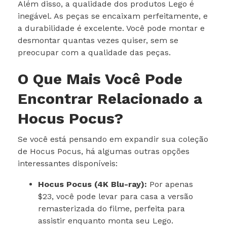
Além disso, a qualidade dos produtos Lego é
inegável. As peças se encaixam perfeitamente, e
a durabilidade é excelente. Você pode montar e
desmontar quantas vezes quiser, sem se
preocupar com a qualidade das peças.
O Que Mais Você Pode
Encontrar Relacionado a
Hocus Pocus?
Se você está pensando em expandir sua coleção
de Hocus Pocus, há algumas outras opções
interessantes disponíveis:
Hocus Pocus (4K Blu-ray):
Por apenas
$23, você pode levar para casa a versão
remasterizada do filme, perfeita para
assistir enquanto monta seu Lego.