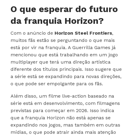
O que esperar do futuro
da franquia Horizon?
Com o anúncio de
Horizon Steel Frontiers
,
muitos fãs estão se perguntando o que mais
está por vir na franquia. A Guerrilla Games já
mencionou que está trabalhando em um jogo
multiplayer que terá uma direção artística
diferente dos títulos principais. Isso sugere que
a série está se expandindo para novas direções,
o que pode ser empolgante para os fãs.
Além disso, um filme live-action baseado na
série está em desenvolvimento, com filmagens
previstas para começar em 2026. Isso indica
que a franquia Horizon não está apenas se
expandindo nos jogos, mas também em outras
mídias, o que pode atrair ainda mais atenção