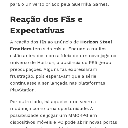
para o universo criado pela Guerrilla Games.
Reação dos Fãs e
Expectativas
A reação dos fãs ao anúncio de
Horizon Steel
Frontiers
tem sido mista. Enquanto muitos
estão animados com a ideia de um novo jogo no
universo de Horizon, a ausência do PS5 gerou
preocupações. Alguns fãs expressaram
frustração, pois esperavam que a série
continuasse a ser lançada nas plataformas
PlayStation.
Por outro lado, há aqueles que veem a
mudança como uma oportunidade. A
possibilidade de jogar um MMORPG em
dispositivos móveis e PC pode abrir novas portas