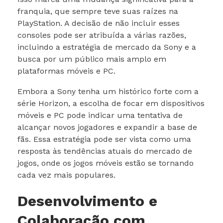
franquia, que sempre teve suas raízes na
PlayStation. A decisão de não incluir esses
consoles pode ser atribuída a várias razões,
incluindo a estratégia de mercado da Sony e a
busca por um público mais amplo em
plataformas móveis e PC.
Embora a Sony tenha um histórico forte com a
série Horizon, a escolha de focar em dispositivos
móveis e PC pode indicar uma tentativa de
alcançar novos jogadores e expandir a base de
fãs. Essa estratégia pode ser vista como uma
resposta às tendências atuais do mercado de
jogos, onde os jogos móveis estão se tornando
cada vez mais populares.
Desenvolvimento e
Colaboração com