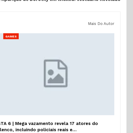
Mais Do Autor
GAMES
TA 6 | Mega vazamento revela 17 atores do
lenco, incluindo policiais reais e…