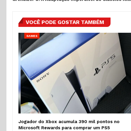
VOCÊ PODE GOSTAR TAMBÉM
GAMES
Jogador do Xbox acumula 390 mil pontos no
Microsoft Rewards para comprar um PS5