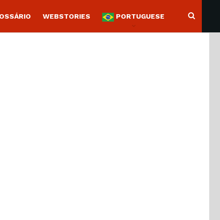
OSSÁRIO
WEBSTORIES
PORTUGUESE