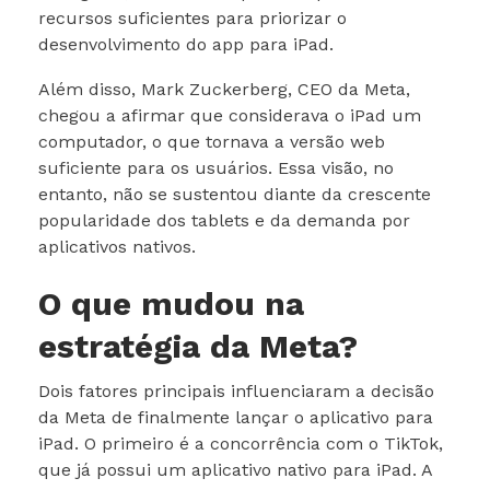
recursos suficientes para priorizar o
desenvolvimento do app para iPad.
Além disso, Mark Zuckerberg, CEO da Meta,
chegou a afirmar que considerava o iPad um
computador, o que tornava a versão web
suficiente para os usuários. Essa visão, no
entanto, não se sustentou diante da crescente
popularidade dos tablets e da demanda por
aplicativos nativos.
O que mudou na
estratégia da Meta?
Dois fatores principais influenciaram a decisão
da Meta de finalmente lançar o aplicativo para
iPad. O primeiro é a concorrência com o TikTok,
que já possui um aplicativo nativo para iPad. A