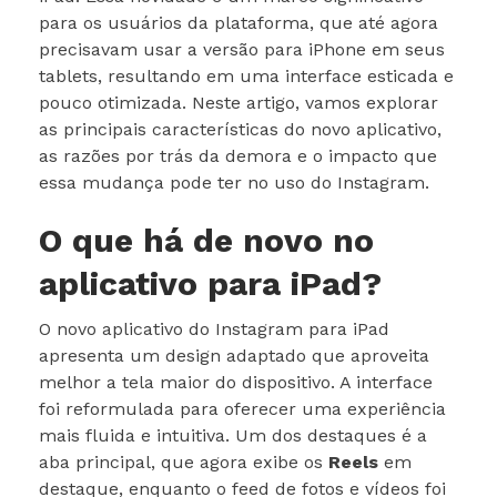
para os usuários da plataforma, que até agora
precisavam usar a versão para iPhone em seus
tablets, resultando em uma interface esticada e
pouco otimizada. Neste artigo, vamos explorar
as principais características do novo aplicativo,
as razões por trás da demora e o impacto que
essa mudança pode ter no uso do Instagram.
O que há de novo no
aplicativo para iPad?
O novo aplicativo do Instagram para iPad
apresenta um design adaptado que aproveita
melhor a tela maior do dispositivo. A interface
foi reformulada para oferecer uma experiência
mais fluida e intuitiva. Um dos destaques é a
aba principal, que agora exibe os
Reels
em
destaque, enquanto o feed de fotos e vídeos foi