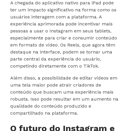
A chegada do aplicativo nativo para iPad pode
ter um impacto significativo na forma como os
usuários interagem com a plataforma. A
experiência aprimorada pode incentivar mais
pessoas a usar o Instagram em seus tablets,
especialmente para criar e consumir conteúdo
em formato de vídeo. Os Reels, que agora têm
destaque na interface, podem se tornar uma
parte central da experiência do usuário,
competindo diretamente com o TikTok.
Além disso, a possibilidade de editar vídeos em
uma tela maior pode atrair criadores de
conteúdo que buscam uma experiência mais
robusta. Isso pode resultar em um aumento na
qualidade do conteúdo produzido e
compartilhado na plataforma.
O futuro do Instagram e