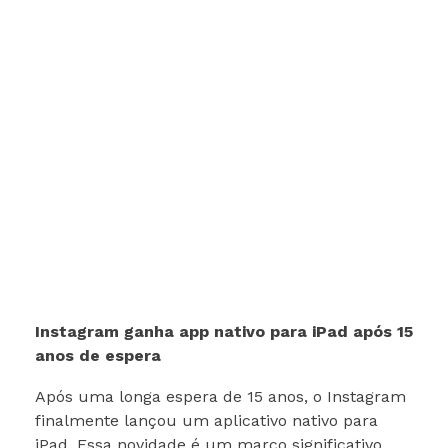
Instagram ganha app nativo para iPad após 15
anos de espera
Após uma longa espera de 15 anos, o Instagram
finalmente lançou um aplicativo nativo para
iPad. Essa novidade é um marco significativo