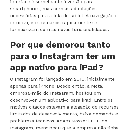
interface é semelhante à versão para
smartphones, mas com as adaptações
necessárias para a tela do tablet. A navegação é
intuitiva, e os usuários rapidamente se
familiarizam com as novas funcionalidades.
Por que demorou tanto
para o Instagram ter um
app nativo para iPad?
O Instagram foi lançado em 2010, inicialmente
apenas para iPhone. Desde então, a Meta,
empresa-mãe do Instagram, hesitou em
desenvolver um aplicativo para iPad. Entre os
motivos citados estavam a alegação de recursos
limitados de desenvolvimento, baixa demanda e
problemas técnicos. Adam Mosseri, CEO do
Instagram, mencionou que a empresa não tinha