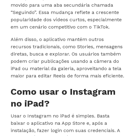
movido para uma aba secundária chamada
“Seguindo”. Essa mudança reflete a crescente
popularidade dos vídeos curtos, especialmente
em um cenário competitivo com o TikTok.
Além disso, o aplicativo mantém outros
recursos tradicionais, como Stories, mensagens
diretas, busca e explorar. Os usuários também
podem criar publicações usando a câmera do
iPad ou material da galeria, aproveitando a tela
maior para editar Reels de forma mais eficiente.
Como usar o Instagram
no iPad?
Usar o Instagram no iPad é simples. Basta
baixar o aplicativo na App Store e, após a
instalação, fazer login com suas credenciais. A