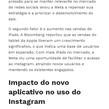
pressão para se manter relevante no mercado
de redes sociais levou a Meta a repensar sua
estratégia e a priorizar o desenvolvimento do
app.
O segundo fator é o aumento nas vendas de
iPads. A Bloomberg reportou que as vendas do
tablet da Apple tiveram um crescimento
significativo, o que indica uma base de usuários
em expansão. Com mais iPads no mercado, a
Meta viu uma oportunidade de facilitar o acesso
ao Instagram, atraindo novos usuários e
mantendo os existentes engajados.
Impacto do novo
aplicativo no uso do
Instagram