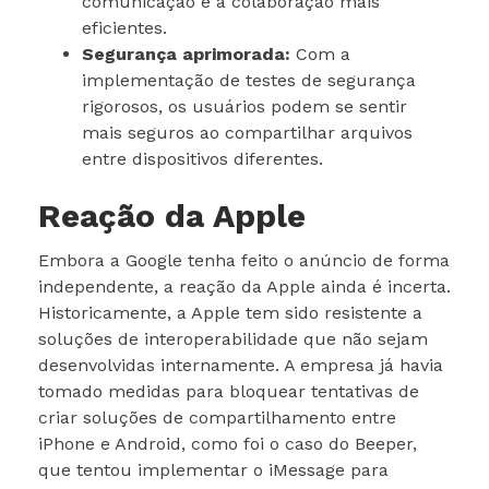
comunicação e a colaboração mais
eficientes.
Segurança aprimorada:
Com a
implementação de testes de segurança
rigorosos, os usuários podem se sentir
mais seguros ao compartilhar arquivos
entre dispositivos diferentes.
Reação da Apple
Embora a Google tenha feito o anúncio de forma
independente, a reação da Apple ainda é incerta.
Historicamente, a Apple tem sido resistente a
soluções de interoperabilidade que não sejam
desenvolvidas internamente. A empresa já havia
tomado medidas para bloquear tentativas de
criar soluções de compartilhamento entre
iPhone e Android, como foi o caso do Beeper,
que tentou implementar o iMessage para