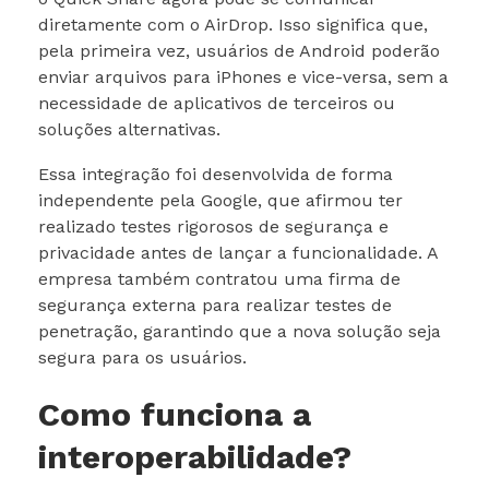
diretamente com o AirDrop. Isso significa que,
pela primeira vez, usuários de Android poderão
enviar arquivos para iPhones e vice-versa, sem a
necessidade de aplicativos de terceiros ou
soluções alternativas.
Essa integração foi desenvolvida de forma
independente pela Google, que afirmou ter
realizado testes rigorosos de segurança e
privacidade antes de lançar a funcionalidade. A
empresa também contratou uma firma de
segurança externa para realizar testes de
penetração, garantindo que a nova solução seja
segura para os usuários.
Como funciona a
interoperabilidade?