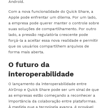
Android.
Com a nova funcionalidade do Quick Share, a
Apple pode enfrentar um dilema. Por um lado,
a empresa pode querer manter o controle sobre
suas soluções de compartilhamento. Por outro
lado, a pressão regulatória crescente pode
forçá-la a aceitar essa nova realidade e permitir
que os usuários compartilhem arquivos de
forma mais aberta.
O futuro da
interoperabilidade
O lançamento da interoperabilidade entre
AirDrop e Quick Share pode ser um sinal de que
as empresas estão começando a reconhecer a
importância da colaboração entre plataformas.
À medida que a tecnologia avança, é provável