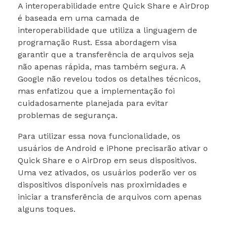
A interoperabilidade entre Quick Share e AirDrop
é baseada em uma camada de
interoperabilidade que utiliza a linguagem de
programação Rust. Essa abordagem visa
garantir que a transferência de arquivos seja
não apenas rápida, mas também segura. A
Google não revelou todos os detalhes técnicos,
mas enfatizou que a implementação foi
cuidadosamente planejada para evitar
problemas de segurança.
Para utilizar essa nova funcionalidade, os
usuários de Android e iPhone precisarão ativar o
Quick Share e o AirDrop em seus dispositivos.
Uma vez ativados, os usuários poderão ver os
dispositivos disponíveis nas proximidades e
iniciar a transferência de arquivos com apenas
alguns toques.