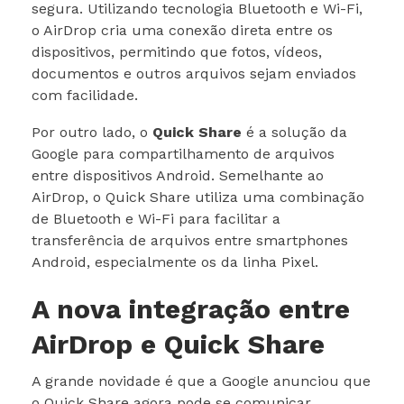
segura. Utilizando tecnologia Bluetooth e Wi-Fi,
o AirDrop cria uma conexão direta entre os
dispositivos, permitindo que fotos, vídeos,
documentos e outros arquivos sejam enviados
com facilidade.
Por outro lado, o
Quick Share
é a solução da
Google para compartilhamento de arquivos
entre dispositivos Android. Semelhante ao
AirDrop, o Quick Share utiliza uma combinação
de Bluetooth e Wi-Fi para facilitar a
transferência de arquivos entre smartphones
Android, especialmente os da linha Pixel.
A nova integração entre
AirDrop e Quick Share
A grande novidade é que a Google anunciou que
o Quick Share agora pode se comunicar