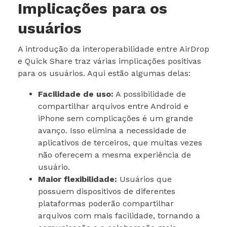
Implicações para os
usuários
A introdução da interoperabilidade entre AirDrop
e Quick Share traz várias implicações positivas
para os usuários. Aqui estão algumas delas:
Facilidade de uso:
A possibilidade de
compartilhar arquivos entre Android e
iPhone sem complicações é um grande
avanço. Isso elimina a necessidade de
aplicativos de terceiros, que muitas vezes
não oferecem a mesma experiência de
usuário.
Maior flexibilidade:
Usuários que
possuem dispositivos de diferentes
plataformas poderão compartilhar
arquivos com mais facilidade, tornando a