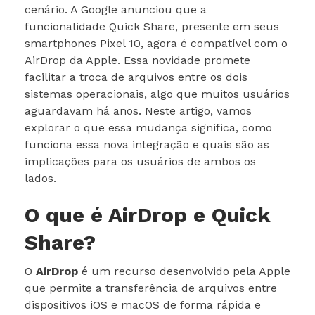
cenário. A Google anunciou que a
funcionalidade Quick Share, presente em seus
smartphones Pixel 10, agora é compatível com o
AirDrop da Apple. Essa novidade promete
facilitar a troca de arquivos entre os dois
sistemas operacionais, algo que muitos usuários
aguardavam há anos. Neste artigo, vamos
explorar o que essa mudança significa, como
funciona essa nova integração e quais são as
implicações para os usuários de ambos os
lados.
O que é AirDrop e Quick
Share?
O
AirDrop
é um recurso desenvolvido pela Apple
que permite a transferência de arquivos entre
dispositivos iOS e macOS de forma rápida e