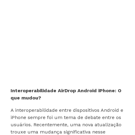
Interoperabilidade AirDrop Android iPhone: O
que mudou?
A interoperabilidade entre dispositivos Android e
iPhone sempre foi um tema de debate entre os
usuários. Recentemente, uma nova atualização
trouxe uma mudança significativa nesse