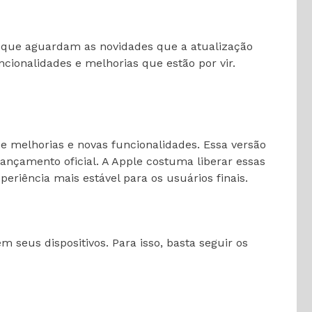
s que aguardam as novidades que a atualização
cionalidades e melhorias que estão por vir.
e melhorias e novas funcionalidades. Essa versão
ançamento oficial. A Apple costuma liberar essas
riência mais estável para os usuários finais.
m seus dispositivos. Para isso, basta seguir os