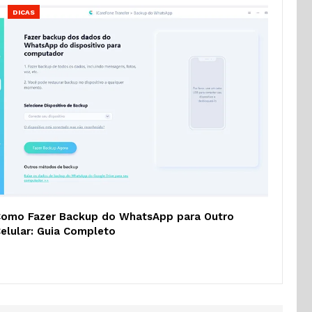
DICAS
omo Fazer Backup do WhatsApp para Outro
elular: Guia Completo