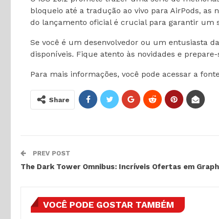
bloqueio até a tradução ao vivo para AirPods, as
do lançamento oficial é crucial para garantir um s
Se você é um desenvolvedor ou um entusiasta da 
disponíveis. Fique atento às novidades e prepare-
Para mais informações, você pode acessar a fonte
Share
PREV POST
The Dark Tower Omnibus: Incríveis Ofertas em Graph
VOCÊ PODE GOSTAR TAMBÉM