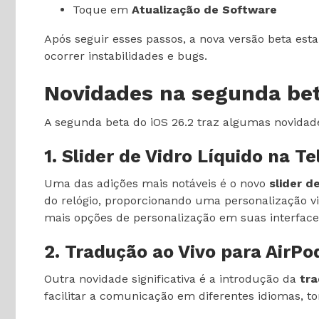
Toque em
Atualização de Software
Após seguir esses passos, a nova versão beta est
ocorrer instabilidades e bugs.
Novidades na segunda bet
A segunda beta do iOS 26.2 traz algumas novidad
1. Slider de Vidro Líquido na T
Uma das adições mais notáveis é o novo
slider d
do relógio, proporcionando uma personalização 
mais opções de personalização em suas interface
2. Tradução ao Vivo para AirPo
Outra novidade significativa é a introdução da
tra
facilitar a comunicação em diferentes idiomas, to