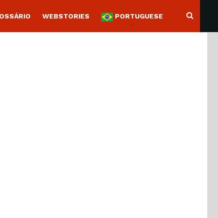
OSSÁRIO
WEBSTORIES
PORTUGUESE