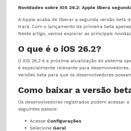
Novidades sobre iOS 26.2: Apple libera segund
A Apple acaba de liberar a segunda versão beta 
trará. Com o lançamento da primeira beta apenas 
Neste artigo, vamos explorar as principais novid
O que é o iOS 26.2?
O iOS 26.2 é a próxima atualização do sistema op
é especialmente relevante para desenvolvedores, 
versões beta para que os desenvolvedores possam 
Como baixar a versão bet
Os desenvolvedores registrados podem acessar a 
seguintes passos:
Acesse
Configurações
Selecione
Geral