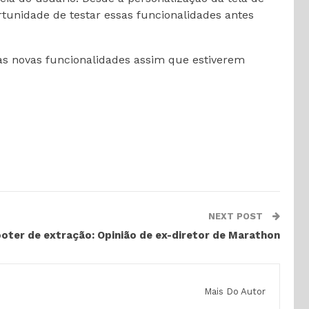
rtunidade de testar essas funcionalidades antes
as novas funcionalidades assim que estiverem
NEXT POST
ooter de extração: Opinião de ex-diretor de Marathon
Mais Do Autor