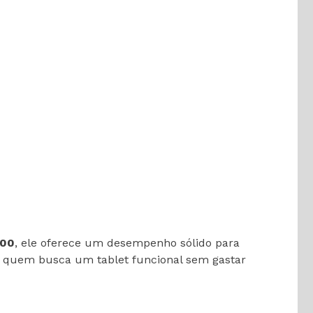
.00
, ele oferece um desempenho sólido para
ara quem busca um tablet funcional sem gastar