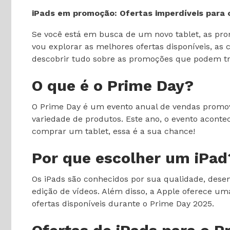
iPads em promoção: Ofertas imperdíveis para 
Se você está em busca de um novo tablet, as pro
vou explorar as melhores ofertas disponíveis, as
descobrir tudo sobre as promoções que podem tra
O que é o Prime Day?
O Prime Day é um evento anual de vendas promo
variedade de produtos. Este ano, o evento aconte
comprar um tablet, essa é a sua chance!
Por que escolher um iPad
Os iPads são conhecidos por sua qualidade, desem
edição de vídeos. Além disso, a Apple oferece 
ofertas disponíveis durante o Prime Day 2025.