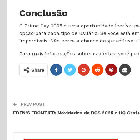
Conclusão
O Prime Day 2025 é uma oportunidade incrível pa
opção para cada tipo de usuário. Se você está em
imperdíveis. Não perca a chance de garantir seu i
Para mais informações sobre as ofertas, você pode
Share
PREV POST
EDEN’S FRONTIER: Novidades da BGS 2025 e HQ Gratu