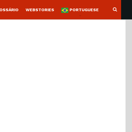
OSSÁRIO
WEBSTORIES
PORTUGUESE