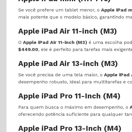
Se você prefere um tablet menor, o
Apple iPad m
mais potente que o modelo básico, garantindo m
Apple iPad Air 11-inch (M3)
O
Apple iPad Air 11-inch (M3)
é uma escolha pod
$449.00
, ele é perfeito para tarefas mais exigen
Apple iPad Air 13-inch (M3)
Se você precisa de uma tela maior, o
Apple iPad 
desempenho robusto, ideal para multitarefas e 
Apple iPad Pro 11-Inch (M4)
Para quem busca o máximo em desempenho, o
oferecendo potência suficiente para qualquer tar
Apple iPad Pro 13-Inch (M4)