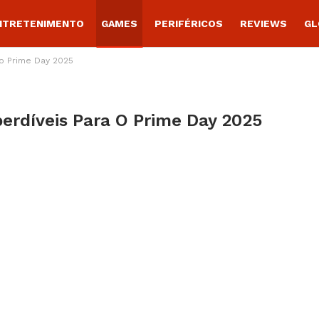
NTRETENIMENTO
GAMES
PERIFÉRICOS
REVIEWS
GL
o Prime Day 2025
erdíveis Para O Prime Day 2025