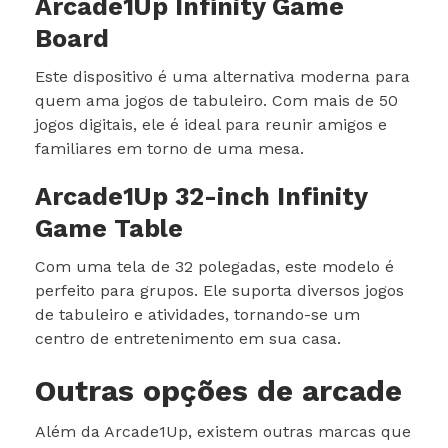
Arcade1Up Infinity Game
Board
Este dispositivo é uma alternativa moderna para
quem ama jogos de tabuleiro. Com mais de 50
jogos digitais, ele é ideal para reunir amigos e
familiares em torno de uma mesa.
Arcade1Up 32-inch Infinity
Game Table
Com uma tela de 32 polegadas, este modelo é
perfeito para grupos. Ele suporta diversos jogos
de tabuleiro e atividades, tornando-se um
centro de entretenimento em sua casa.
Outras opções de arcade
Além da Arcade1Up, existem outras marcas que