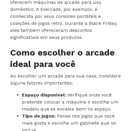
oferecem máquinas de arcade para uso
doméstico. A Evercade, por exemplo, é
conhecida por seus consoles portáteis e
coleções de jogos retro. Durante a Black Friday,
eles também ofereceram descontos
significativos em seus produtos.
Como escolher o arcade
ideal para você
Ao escolher um arcade para sua casa, considere
alguns fatores importantes:
Espaço disponível:
Verifique onde você
pretende colocar a máquina e escolha um
modelo que se encaixe bem no espaço.
Tipo de jogos:
Pense nos jogos que você
mais gosta e escolha um gabinete que os
inclua.