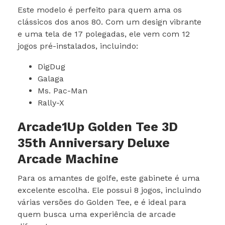
Este modelo é perfeito para quem ama os
clássicos dos anos 80. Com um design vibrante
e uma tela de 17 polegadas, ele vem com 12
jogos pré-instalados, incluindo:
DigDug
Galaga
Ms. Pac-Man
Rally-X
Arcade1Up Golden Tee 3D
35th Anniversary Deluxe
Arcade Machine
Para os amantes de golfe, este gabinete é uma
excelente escolha. Ele possui 8 jogos, incluindo
várias versões do Golden Tee, e é ideal para
quem busca uma experiência de arcade