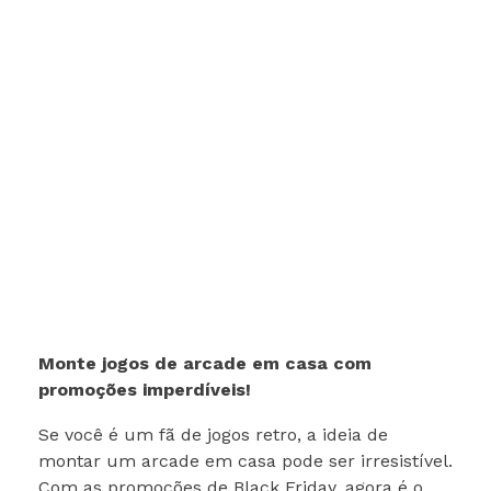
Monte jogos de arcade em casa com
promoções imperdíveis!
Se você é um fã de jogos retro, a ideia de
montar um arcade em casa pode ser irresistível.
Com as promoções de Black Friday, agora é o