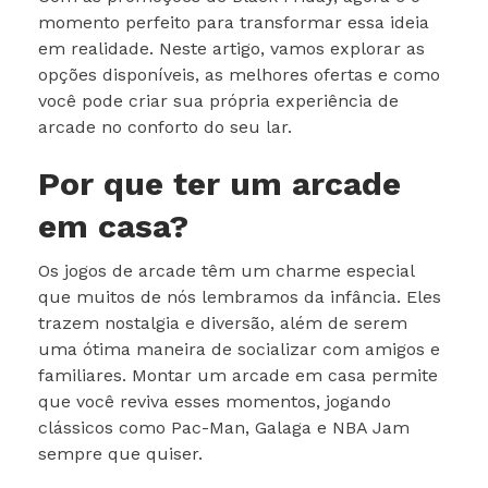
momento perfeito para transformar essa ideia
em realidade. Neste artigo, vamos explorar as
opções disponíveis, as melhores ofertas e como
você pode criar sua própria experiência de
arcade no conforto do seu lar.
Por que ter um arcade
em casa?
Os jogos de arcade têm um charme especial
que muitos de nós lembramos da infância. Eles
trazem nostalgia e diversão, além de serem
uma ótima maneira de socializar com amigos e
familiares. Montar um arcade em casa permite
que você reviva esses momentos, jogando
clássicos como Pac-Man, Galaga e NBA Jam
sempre que quiser.