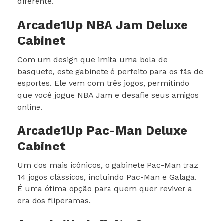
diferente.
Arcade1Up NBA Jam Deluxe
Cabinet
Com um design que imita uma bola de
basquete, este gabinete é perfeito para os fãs de
esportes. Ele vem com três jogos, permitindo
que você jogue NBA Jam e desafie seus amigos
online.
Arcade1Up Pac-Man Deluxe
Cabinet
Um dos mais icônicos, o gabinete Pac-Man traz
14 jogos clássicos, incluindo Pac-Man e Galaga.
É uma ótima opção para quem quer reviver a
era dos fliperamas.