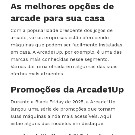
As melhores opções de
arcade para sua casa
Com a popularidade crescente dos jogos de
arcade, várias empresas estão oferecendo
máquinas que podem ser facilmente instaladas
em casa. A Arcade1Up, por exemplo, é uma das
marcas mais conhecidas nesse segmento.
Vamos dar uma olhada em algumas das suas
ofertas mais atraentes.
Promoções da Arcade1Up
Durante a Black Friday de 2025, a Arcade1Up
lançou uma série de promoções que tornam
suas máquinas ainda mais acessíveis. Aqui
estão alguns dos modelos em destaque: