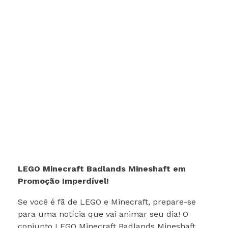
LEGO Minecraft Badlands Mineshaft em
Promoção Imperdível!
Se você é fã de LEGO e Minecraft, prepare-se
para uma notícia que vai animar seu dia! O
conjunto LEGO Minecraft Badlands Mineshaft,