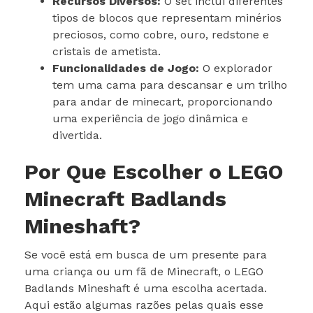
Recursos Diversos:
O set inclui diferentes
tipos de blocos que representam minérios
preciosos, como cobre, ouro, redstone e
cristais de ametista.
Funcionalidades de Jogo:
O explorador
tem uma cama para descansar e um trilho
para andar de minecart, proporcionando
uma experiência de jogo dinâmica e
divertida.
Por Que Escolher o LEGO
Minecraft Badlands
Mineshaft?
Se você está em busca de um presente para
uma criança ou um fã de Minecraft, o LEGO
Badlands Mineshaft é uma escolha acertada.
Aqui estão algumas razões pelas quais esse