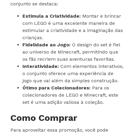
conjunto se destaca:
Estimula a Criatividade:
Montar e brincar
com LEGO é uma excelente maneira de
estimular a criatividade e a imaginação das
crianças.
Fidelidade ao Jogo:
O design do set é fiel
ao universo de Minecraft, permitindo que
os fãs recriem suas aventuras favoritas.
Interatividade:
Com elementos interativos,
o conjunto oferece uma experiência de
jogo que vai além da simples construção.
Ótimo para Colecionadores:
Para os
colecionadores de LEGO e Minecraft, este
set é uma adição valiosa à coleção.
Como Comprar
Para aproveitar essa promoção, você pode