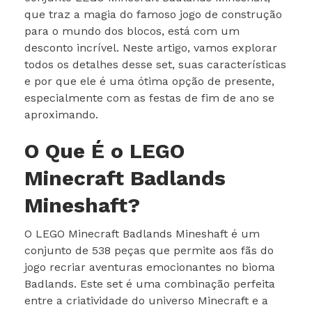
que traz a magia do famoso jogo de construção
para o mundo dos blocos, está com um
desconto incrível. Neste artigo, vamos explorar
todos os detalhes desse set, suas características
e por que ele é uma ótima opção de presente,
especialmente com as festas de fim de ano se
aproximando.
O Que É o LEGO
Minecraft Badlands
Mineshaft?
O LEGO Minecraft Badlands Mineshaft é um
conjunto de 538 peças que permite aos fãs do
jogo recriar aventuras emocionantes no bioma
Badlands. Este set é uma combinação perfeita
entre a criatividade do universo Minecraft e a