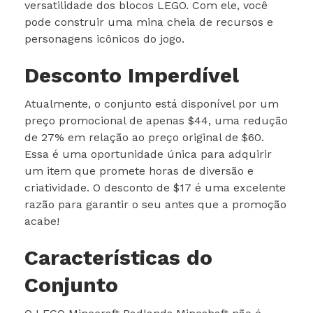
versatilidade dos blocos LEGO. Com ele, você
pode construir uma mina cheia de recursos e
personagens icônicos do jogo.
Desconto Imperdível
Atualmente, o conjunto está disponível por um
preço promocional de apenas $44, uma redução
de 27% em relação ao preço original de $60.
Essa é uma oportunidade única para adquirir
um item que promete horas de diversão e
criatividade. O desconto de $17 é uma excelente
razão para garantir o seu antes que a promoção
acabe!
Características do
Conjunto